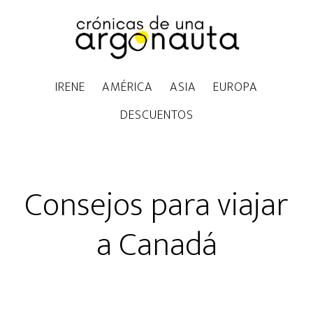
IRENE
AMÉRICA
ASIA
EUROPA
DESCUENTOS
Consejos para viajar
a Canadá