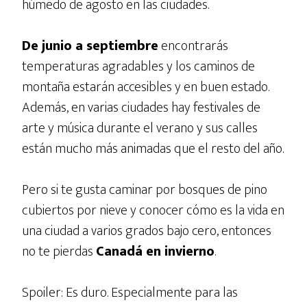
húmedo de agosto en las ciudades.
De junio a septiembre
encontrarás
temperaturas agradables y los caminos de
montaña estarán accesibles y en buen estado.
Además, en varias ciudades hay festivales de
arte y música durante el verano y sus calles
están mucho más animadas que el resto del año.
Pero si te gusta caminar por bosques de pino
cubiertos por nieve y conocer cómo es la vida en
una ciudad a varios grados bajo cero, entonces
no te pierdas
Canadá en invierno
.
Spoiler: Es duro. Especialmente para las