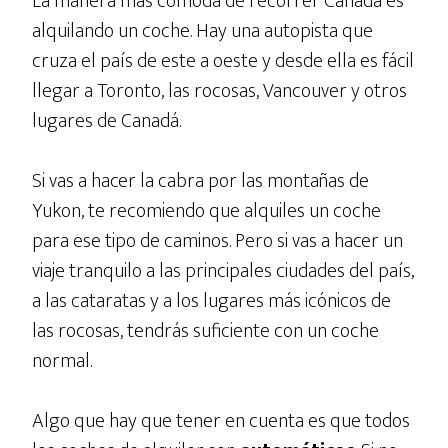
La manera más cómoda de recorrer Canadá es
alquilando un coche. Hay una autopista que
cruza el país de este a oeste y desde ella es fácil
llegar a Toronto, las rocosas, Vancouver y otros
lugares de Canadá.
Si vas a hacer la cabra por las montañas de
Yukon, te recomiendo que alquiles un coche
para ese tipo de caminos. Pero si vas a hacer un
viaje tranquilo a las principales ciudades del país,
a las cataratas y a los lugares más icónicos de
las rocosas, tendrás suficiente con un coche
normal.
Algo que hay que tener en cuenta es que todos