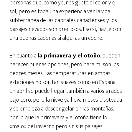
personas que, como yo, nos gusta el calor y el
sol; pero es toda una experiencia ver la vida
subterránea de las capitales canadienses y los
paisajes nevados son preciosos. Eso sí, hazte con
una buenas cadenas si alquilas un coche.
En cuanto a
la primavera y el otoño
, pueden
parecer buenas opciones, pero para mí son los
peores meses. Las temperaturas en ambas
estaciones no son tan suaves como en España.
En abril se puede llegar también a varios grados
bajo cero, pero la nieve ya lleva meses pisoteada
y se empieza a descongelar en las montañas,
por lo que la primavera y el otoño tiene lo
«malo» del invierno pero sin sus paisajes