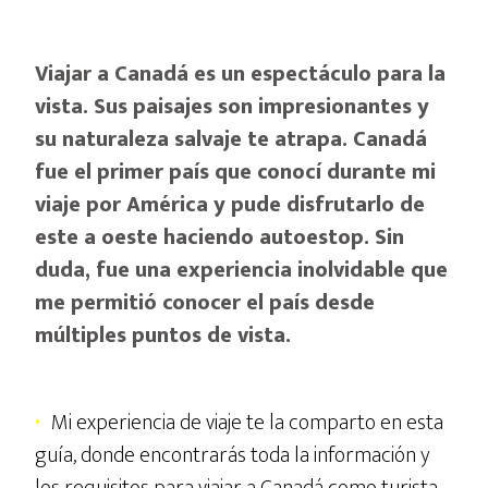
Viajar a Canadá es un espectáculo para la
vista. Sus paisajes son impresionantes y
su naturaleza salvaje te atrapa. Canadá
fue el primer país que conocí durante mi
viaje por América y pude disfrutarlo de
este a oeste haciendo autoestop. Sin
duda, fue una experiencia inolvidable que
me permitió conocer el país desde
múltiples puntos de vista.
·
Mi experiencia de viaje te la comparto en esta
guía, donde encontrarás toda la información y