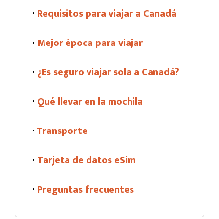
·
Requisitos para viajar a Canadá
·
Mejor época para viajar
·
¿Es seguro viajar sola a Canadá?
·
Qué llevar en la mochila
·
Transporte
·
Tarjeta de datos eSim
·
Preguntas frecuentes