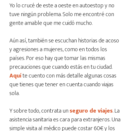
Yo lo crucé de este a oeste en autoestop y no
tuve ningún problema. Solo me encontré con
gente amable que me cuidó mucho.
Aún así, también se escuchan historias de acoso
y agresiones a mujeres, como en todos los
países. Por eso hay que tomar las mismas
precauciones que cuando estás en tu ciudad.
Aquí
te cuento con más detalle algunas cosas
que tienes que tener en cuenta cuando viajas
sola.
Y sobre todo, contrata un
seguro de viajes
. La
asistencia sanitaria es cara para extranjeros. Una
simple visita al médico puede costar 60€ y los