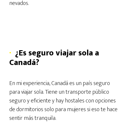
nevados.
·
¿Es seguro viajar sola a
Canadá?
En mi experiencia, Canadá es un país seguro
para viajar sola. Tiene un transporte público
seguro y eficiente y hay hostales con opciones
de dormitorios solo para mujeres si eso te hace
sentir más tranquila.