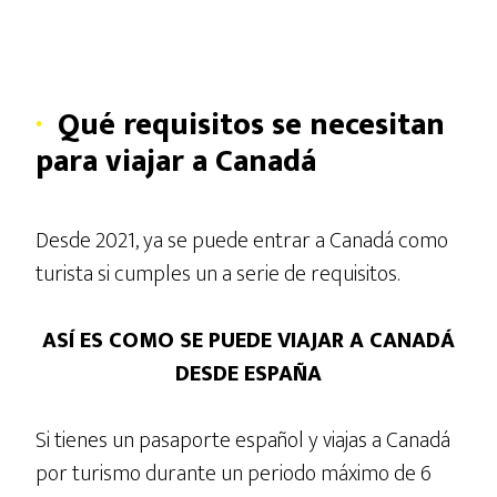
·
Qué requisitos se necesitan
para viajar a Canadá
Desde 2021, ya se puede entrar a Canadá como
turista si cumples un a serie de requisitos.
ASÍ ES COMO SE PUEDE VIAJAR A CANADÁ
DESDE ESPAÑA
Si tienes un pasaporte español y viajas a Canadá
por turismo durante un periodo máximo de 6