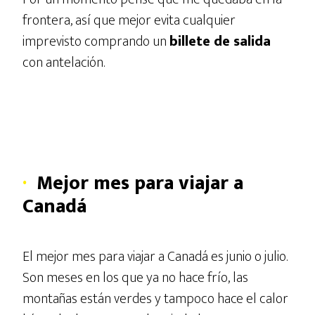
frontera, así que mejor evita cualquier
imprevisto comprando un
billete de salida
con antelación.
·
Mejor mes para viajar a
Canadá
El mejor mes para viajar a Canadá es junio o julio.
Son meses en los que ya no hace frío, las
montañas están verdes y tampoco hace el calor