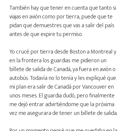
También hay que tener en cuenta que tanto si
viajas en avión como por tierra, puede que te
pidan que demuestres que vas a salir del país
antes de que expire tu permiso.
Yo crucé por tierra desde Boston a Montreal y
en la frontera los guardias me pidieron un
billete de salida de Canadá, ya fuera en avión o
autobús. Todavía no lo tenía y les expliqué que
mi plan era salir de Canadá por Vancouver en
unos meses. El guardia dudó, pero finalmente
me dejó entrar advirtiéndome que la próxima
vez me asegurara de tener un billete de salida.
Por un momento pensé que me quedaba en la