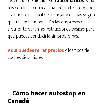
los coches de alquiler son
automáticos
. Si no
has conducido nunca ninguno, no te preocupes.
Es mucho más fácil de manejar y es más seguro
que un coche manual. En las empresas de
alquiler te darán las instrucciones básicas para
que puedas conducirlo sin problemas.
Aquí puedes mirar precios
y los tipos de
coches disponibles.
·
Cómo hacer autostop en
Canadá