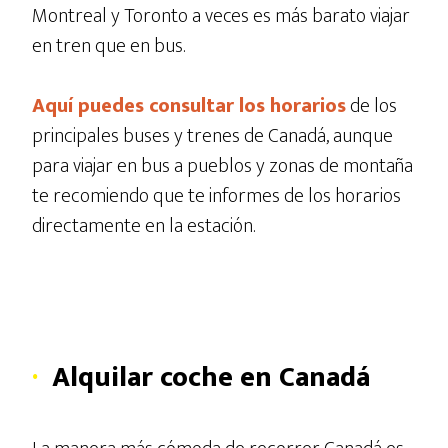
Montreal y Toronto a veces es más barato viajar
en tren que en bus.
Aquí puedes consultar los horarios
de los
principales buses y trenes de Canadá, aunque
para viajar en bus a pueblos y zonas de montaña
te recomiendo que te informes de los horarios
directamente en la estación.
·
Alquilar coche en Canadá