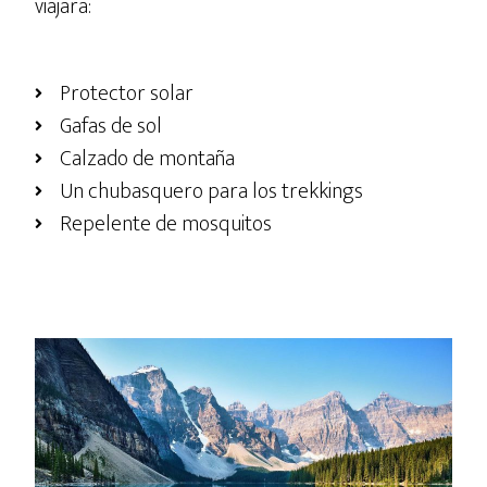
viajara:
Protector solar
Gafas de sol
Calzado de montaña
Un chubasquero para los trekkings
Repelente de mosquitos