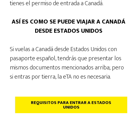
tienes el permiso de entrada a Canadá.
ASÍ ES COMO SE PUEDE VIAJAR A CANADÁ
DESDE ESTADOS UNIDOS
Si vuelas a Canadá desde Estados Unidos con
pasaporte español, tendrás que presentar los
mismos documentos mencionados arriba; pero
si entras por tierra, la eTA no es necesaria.
REQUISITOS PARA ENTRAR A ESTADOS
UNIDOS