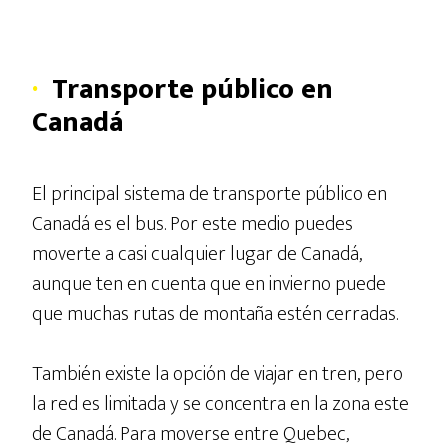
·
Transporte público en
Canadá
El principal sistema de transporte público en
Canadá es el bus. Por este medio puedes
moverte a casi cualquier lugar de Canadá,
aunque ten en cuenta que en invierno puede
que muchas rutas de montaña estén cerradas.
También existe la opción de viajar en tren, pero
la red es limitada y se concentra en la zona este
de Canadá. Para moverse entre Quebec,