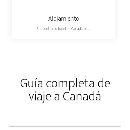
Alojamiento
Encuentra tu hotel en Canadá aquí.
Guía completa de
viaje a Canadá