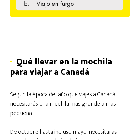
·
Qué llevar en la mochila
para viajar a Canadá
Según la época del año que viajes a Canadá,
necesitarás una mochila más grande o más
pequeña.
De octubre hasta incluso mayo, necesitarás