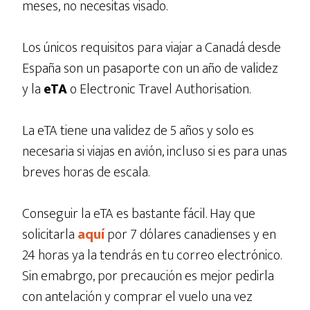
meses, no necesitas visado.
Los únicos requisitos para viajar a Canadá desde
España son un pasaporte con un año de validez
y la
eTA
o Electronic Travel Authorisation.
La eTA tiene una validez de 5 años y solo es
necesaria si viajas en avión, incluso si es para unas
breves horas de escala.
Conseguir la eTA es bastante fácil. Hay que
solicitarla
aquí
por 7 dólares canadienses y en
24 horas ya la tendrás en tu correo electrónico.
Sin emabrgo, por precaución es mejor pedirla
con antelación y comprar el vuelo una vez