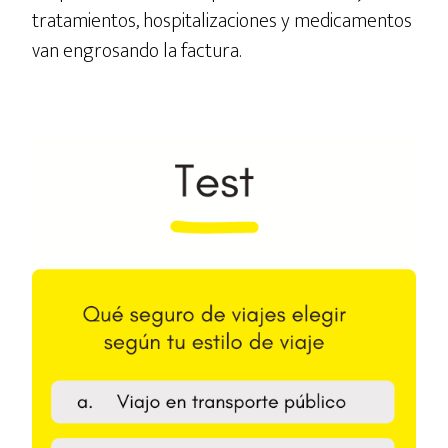
tratamientos, hospitalizaciones y medicamentos
van engrosando la factura.