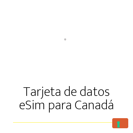
Tarjeta de datos
eSim para Canadá