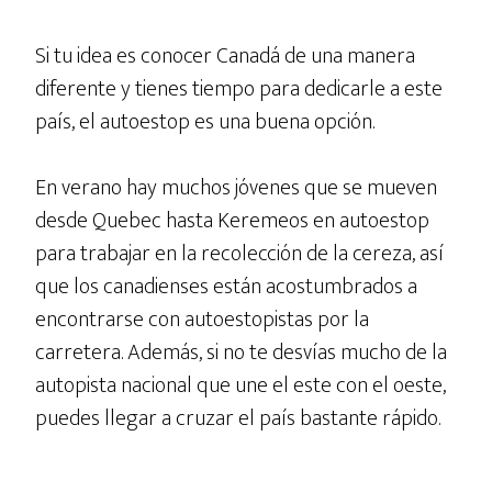
Si tu idea es conocer Canadá de una manera
diferente y tienes tiempo para dedicarle a este
país, el autoestop es una buena opción.
En verano hay muchos jóvenes que se mueven
desde Quebec hasta Keremeos en autoestop
para trabajar en la recolección de la cereza, así
que los canadienses están acostumbrados a
encontrarse con autoestopistas por la
carretera. Además, si no te desvías mucho de la
autopista nacional que une el este con el oeste,
puedes llegar a cruzar el país bastante rápido.