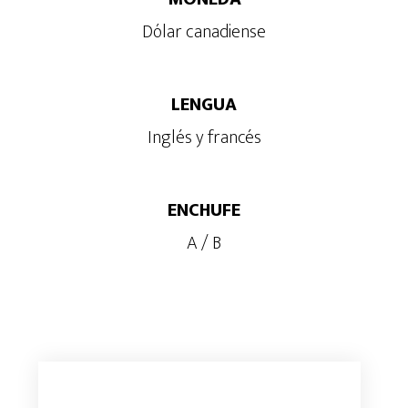
Dólar canadiense
LENGUA
Inglés y francés
ENCHUFE
A / B