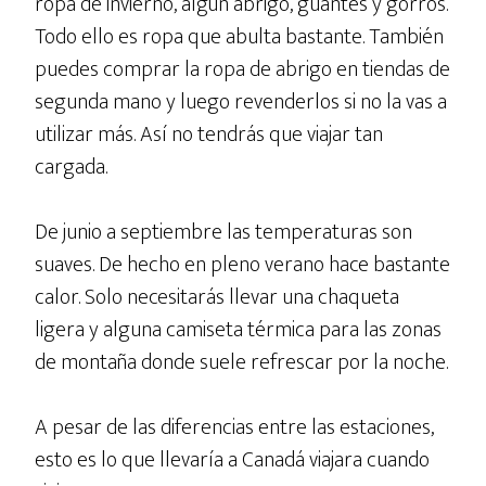
ropa de invierno, algún abrigo, guantes y gorros.
Todo ello es ropa que abulta bastante. También
puedes comprar la ropa de abrigo en tiendas de
segunda mano y luego revenderlos si no la vas a
utilizar más. Así no tendrás que viajar tan
cargada.
De junio a septiembre las temperaturas son
suaves. De hecho en pleno verano hace bastante
calor. Solo necesitarás llevar una chaqueta
ligera y alguna camiseta térmica para las zonas
de montaña donde suele refrescar por la noche.
A pesar de las diferencias entre las estaciones,
esto es lo que llevaría a Canadá viajara cuando