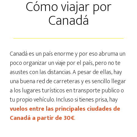
Cómo viajar por
Canadá
Canadá es un país enorme y por eso abruma un
poco organizar un viaje por el país, pero no te
asustes con las distancias. A pesar de ellas, hay
una buena red de carreteras y es sencillo llegar
a los lugares turísticos en transporte publico o
tu propio vehículo. Incluso si tienes prisa, hay
vuelos entre las principales ciudades de
Canadá a partir de 30€
.