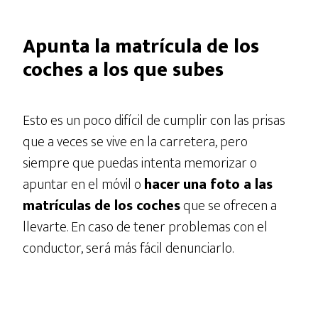
Apunta la matrícula de los
coches a los que subes
Esto es un poco difícil de cumplir con las prisas
que a veces se vive en la carretera, pero
siempre que puedas intenta memorizar o
apuntar en el móvil o
hacer una foto a las
matrículas de los coches
que se ofrecen a
llevarte. En caso de tener problemas con el
conductor, será más fácil denunciarlo.