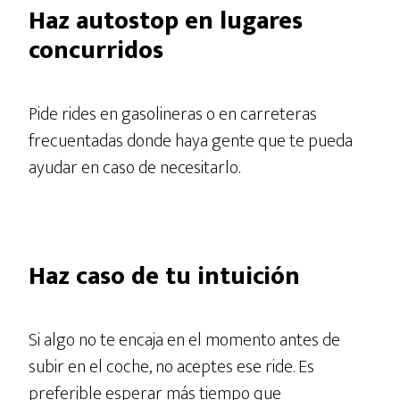
Haz autostop en lugares
concurridos
Pide rides en gasolineras o en carreteras
frecuentadas donde haya gente que te pueda
ayudar en caso de necesitarlo.
Haz caso de tu intuición
Si algo no te encaja en el momento antes de
subir en el coche, no aceptes ese ride. Es
preferible esperar más tiempo que