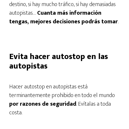
destino, si hay mucho tráfico, si hay demasiadas
autopistas…
Cuanta más información
tengas, mejores decisiones podrás tomar
.
Evita hacer autostop en las
autopistas
Hacer autostop en autopistas está
terminantemente prohibido en todo el mundo
por razones de seguridad
. Evítalas a toda
costa.