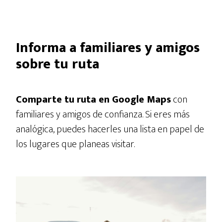
Informa a familiares y amigos
sobre tu ruta
Comparte tu ruta en Google Maps
con
familiares y amigos de confianza. Si eres más
analógica, puedes hacerles una lista en papel de
los lugares que planeas visitar.