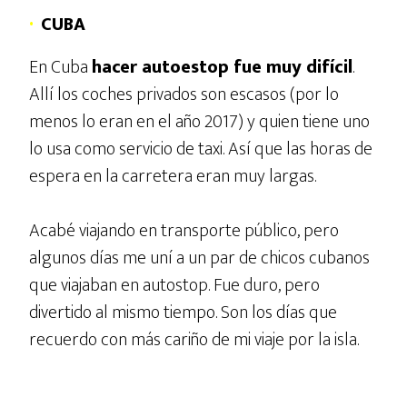
·
CUBA
En Cuba
hacer autoestop fue muy difícil
.
Allí los coches privados son escasos (por lo
menos lo eran en el año 2017) y quien tiene uno
lo usa como servicio de taxi. Así que las horas de
espera en la carretera eran muy largas.
Acabé viajando en transporte público, pero
algunos días me uní a un par de chicos cubanos
que viajaban en autostop. Fue duro, pero
divertido al mismo tiempo. Son los días que
recuerdo con más cariño de mi viaje por la isla.