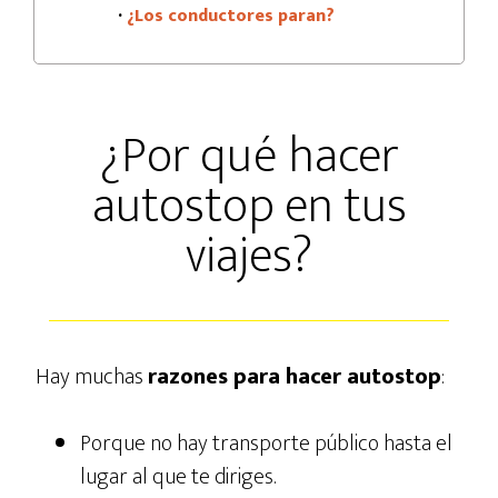
·
¿Los conductores paran?
¿Por qué hacer
autostop en tus
viajes?
Hay muchas
razones para hacer autostop
:
Porque no hay transporte público hasta el
lugar al que te diriges.