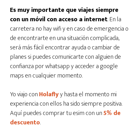
Es muy importante que viajes siempre
con un móvil con acceso a internet
. En la
carretera no hay wifi y en caso de emergencia o
de encontrarte en una situación complicada,
será más fácil encontrar ayuda o cambiar de
planes si puedes comunicarte con alguien de
confianza por whatsapp y acceder a google
maps en cualquier momento.
Yo viajo con
Holafly
y hasta el momento mi
experiencia con ellos ha sido siempre positiva.
Aquí puedes comprar tu esim con un
5% de
descuento
.