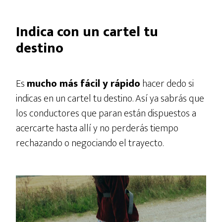
Indica con un cartel tu
destino
Es
mucho más fácil y rápido
hacer dedo si
indicas en un cartel tu destino. Así ya sabrás que
los conductores que paran están dispuestos a
acercarte hasta allí y no perderás tiempo
rechazando o negociando el trayecto.