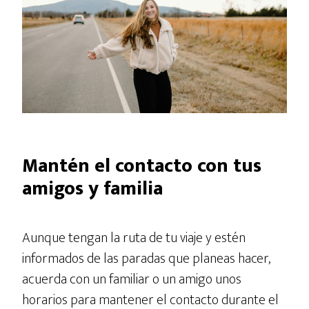
Mantén el contacto con tus
amigos y familia
Aunque tengan la ruta de tu viaje y estén
informados de las paradas que planeas hacer,
acuerda con un familiar o un amigo unos
horarios para mantener el contacto durante el