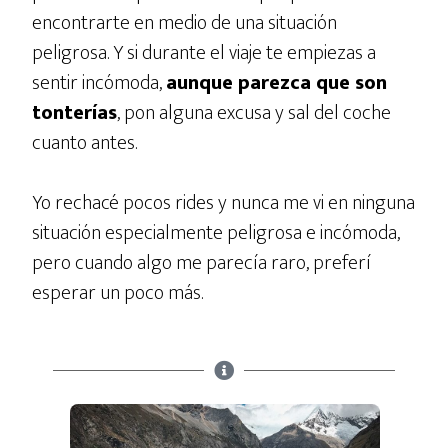
encontrarte en medio de una situación
peligrosa. Y si durante el viaje te empiezas a
sentir incómoda,
aunque parezca que son
tonterías
, pon alguna excusa y sal del coche
cuanto antes.
Yo rechacé pocos rides y nunca me vi en ninguna
situación especialmente peligrosa e incómoda,
pero cuando algo me parecía raro, preferí
esperar un poco más.