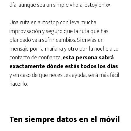
día, aunque sea un simple «hola, estoy en x».
Una ruta en autostop conlleva mucha
improvisación y seguro que la ruta que has
planeado va a sufrir cambios. Si envías un
mensaje por la mañana y otro por la noche a tu
contacto de confianza,
esta persona sabrá
exactamente dónde estás todos los días
y en caso de que necesites ayuda, será más fácil
hacerlo.
Ten siempre datos en el móvil