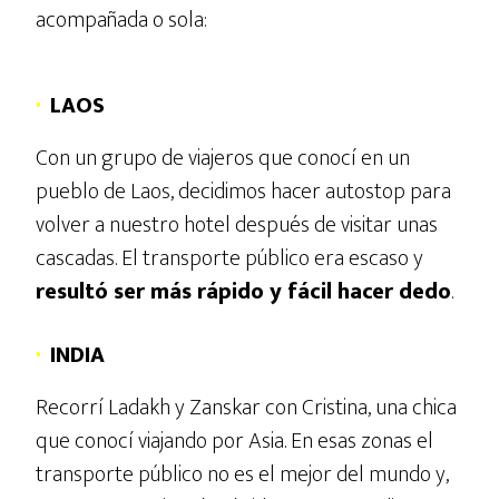
acompañada o sola:
·
LAOS
Con un grupo de viajeros que conocí en un
pueblo de Laos, decidimos hacer autostop para
volver a nuestro hotel después de visitar unas
cascadas. El transporte público era escaso y
resultó ser más rápido y fácil hacer dedo
.
·
INDIA
Recorrí Ladakh y Zanskar con Cristina, una chica
que conocí viajando por Asia. En esas zonas el
transporte público no es el mejor del mundo y,