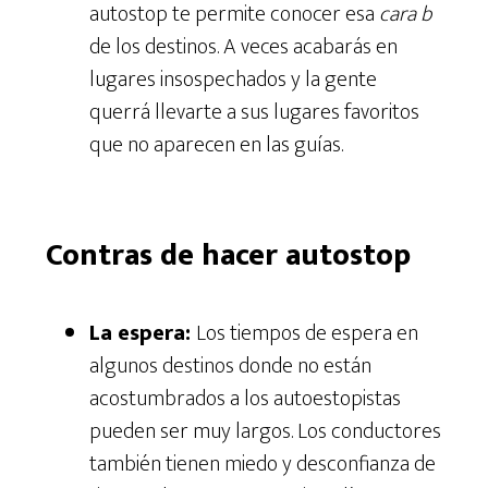
autostop te permite conocer esa
cara b
de los destinos. A veces acabarás en
lugares insospechados y la gente
querrá llevarte a sus lugares favoritos
que no aparecen en las guías.
Contras de hacer autostop
La espera:
Los tiempos de espera en
algunos destinos donde no están
acostumbrados a los autoestopistas
pueden ser muy largos. Los conductores
también tienen miedo y desconfianza de