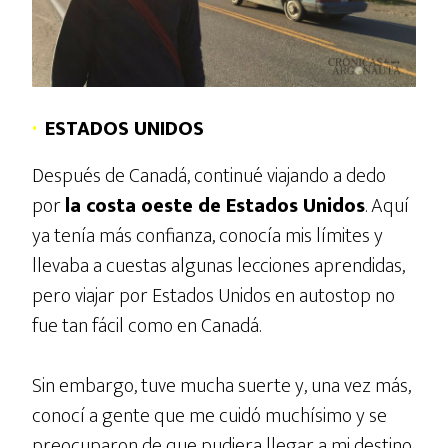
·
ESTADOS UNIDOS
Después de Canadá, continué viajando a dedo
por
la costa oeste de Estados Unidos
. Aquí
ya tenía más confianza, conocía mis límites y
llevaba a cuestas algunas lecciones aprendidas,
pero viajar por Estados Unidos en autostop no
fue tan fácil como en Canadá.
Sin embargo, tuve mucha suerte y, una vez más,
conocí a gente que me cuidó muchísimo y se
preocuparon de que pudiera llegar a mi destino