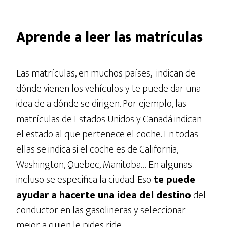
Aprende a leer las matrículas
Las matrículas, en muchos países, indican de
dónde vienen los vehículos y te puede dar una
idea de a dónde se dirigen. Por ejemplo, las
matrículas de Estados Unidos y Canadá indican
el estado al que pertenece el coche. En todas
ellas se indica si el coche es de California,
Washington, Quebec, Manitoba… En algunas
incluso se especifica la ciudad. Eso
te puede
ayudar a hacerte una idea del destino
del
conductor en las gasolineras y seleccionar
mejor a quien le pides ride.