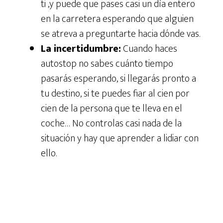
ti ,y puede que pases casi un día entero
en la carretera esperando que alguien
se atreva a preguntarte hacia dónde vas.
La incertidumbre:
Cuando haces
autostop no sabes cuánto tiempo
pasarás esperando, si llegarás pronto a
tu destino, si te puedes fiar al cien por
cien de la persona que te lleva en el
coche… No controlas casi nada de la
situación y hay que aprender a lidiar con
ello.