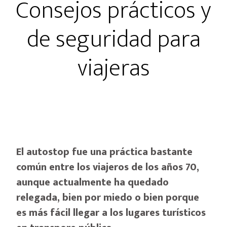
Consejos prácticos y
de seguridad para
viajeras
El autostop fue una práctica bastante
común entre los viajeros de los años 70,
aunque actualmente ha quedado
relegada, bien por miedo o bien porque
es más fácil llegar a los lugares turísticos