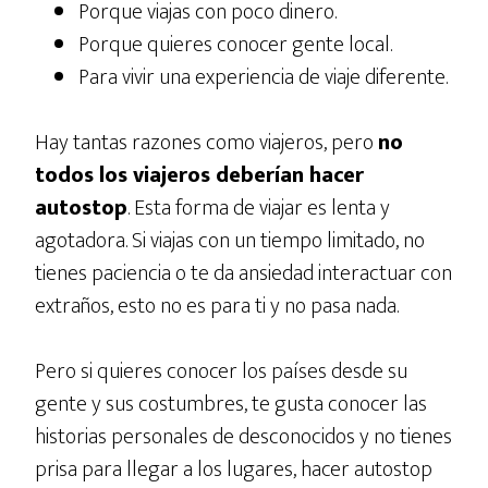
Porque viajas con poco dinero.
Porque quieres conocer gente local.
Para vivir una experiencia de viaje diferente.
Hay tantas razones como viajeros, pero
no
todos los viajeros deberían hacer
autostop
. Esta forma de viajar es lenta y
agotadora. Si viajas con un tiempo limitado, no
tienes paciencia o te da ansiedad interactuar con
extraños, esto no es para ti y no pasa nada.
Pero si quieres conocer los países desde su
gente y sus costumbres, te gusta conocer las
historias personales de desconocidos y no tienes
prisa para llegar a los lugares, hacer autostop