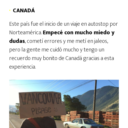
·
CANADÁ
Este país fue el inicio de un viaje en autostop por
Norteamérica.
Empecé con mucho miedo y
dudas
, cometí errores y me metí en jaleos,
pero la gente me cuidó mucho y tengo un
recuerdo muy bonito de Canadá gracias a esta
experiencia.