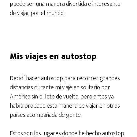
puede ser una manera divertida e interesante
de viajar por el mundo.
Mis viajes en autostop
Decidí hacer autostop para recorrer grandes
distancias durante mi viaje en solitario por
América sin billete de vuelta, pero antes ya
había probado esta manera de viajar en otros
países acompañada de gente.
Estos son los lugares donde he hecho autostop