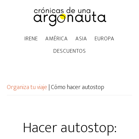
IRENE
AMÉRICA
ASIA
EUROPA
DESCUENTOS
Organiza tu viaje
|
Cómo hacer autostop
Hacer autostop: