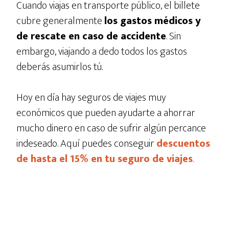
Cuando viajas en transporte público, el billete
cubre generalmente
los gastos médicos y
de rescate en caso de accidente
. Sin
embargo, viajando a dedo todos los gastos
deberás asumirlos tú.
Hoy en día hay seguros de viajes muy
económicos que pueden ayudarte a ahorrar
mucho dinero en caso de sufrir algún percance
indeseado. Aquí puedes conseguir
descuentos
de hasta el 15% en tu seguro de viajes
.