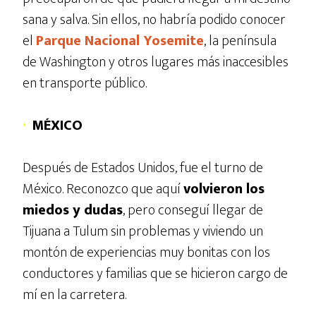
sana y salva. Sin ellos, no habría podido conocer
el
Parque Nacional Yosemite
, la península
de Washington y otros lugares más inaccesibles
en transporte público.
·
MÉXICO
Después de Estados Unidos, fue el turno de
México. Reconozco que aquí
volvieron los
miedos y dudas
, pero conseguí llegar de
Tijuana a Tulum sin problemas y viviendo un
montón de experiencias muy bonitas con los
conductores y familias que se hicieron cargo de
mí en la carretera.