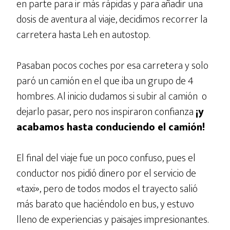
en parte para ir más rápidas y para añadir una
dosis de aventura al viaje, decidimos recorrer la
carretera hasta Leh en autostop.
Pasaban pocos coches por esa carretera y solo
paró un camión en el que iba un grupo de 4
hombres. Al inicio dudamos si subir al camión o
dejarlo pasar, pero nos inspiraron confianza
¡y
acabamos hasta conduciendo el camión!
El final del viaje fue un poco confuso, pues el
conductor nos pidió dinero por el servicio de
«taxi», pero de todos modos el trayecto salió
más barato que haciéndolo en bus, y estuvo
lleno de experiencias y paisajes impresionantes.