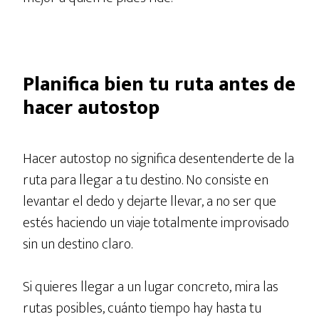
Planifica bien tu ruta antes de
hacer autostop
Hacer autostop no significa desentenderte de la
ruta para llegar a tu destino. No consiste en
levantar el dedo y dejarte llevar, a no ser que
estés haciendo un viaje totalmente improvisado
sin un destino claro.
Si quieres llegar a un lugar concreto, mira las
rutas posibles, cuánto tiempo hay hasta tu