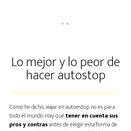
Lo mejor y lo peor de
hacer autostop
Como he dicho, viajar en autoestop no es para
todo el mundo. Hay que
tener en cuenta sus
pros y contras
antes de elegir esta forma de