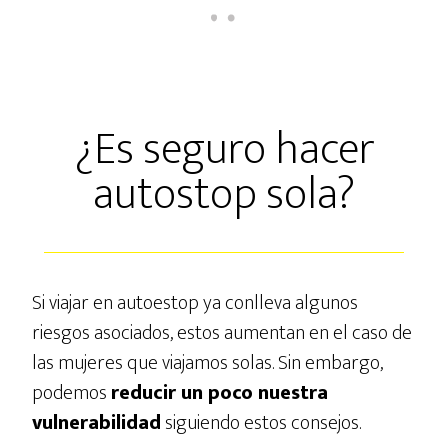
¿Es seguro hacer
autostop sola?
Si viajar en autoestop ya conlleva algunos
riesgos asociados, estos aumentan en el caso de
las mujeres que viajamos solas. Sin embargo,
podemos
reducir un poco nuestra
vulnerabilidad
siguiendo estos consejos.