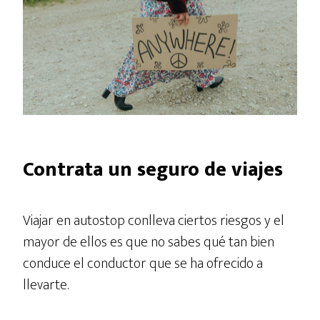
Contrata un seguro de viajes
Viajar en autostop conlleva ciertos riesgos y el
mayor de ellos es que no sabes qué tan bien
conduce el conductor que se ha ofrecido a
llevarte.