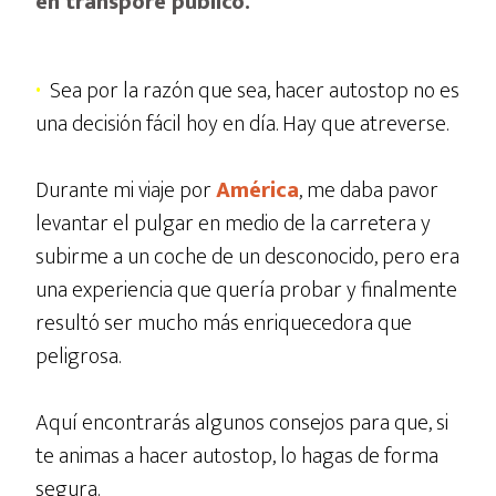
en transpore público.
·
Sea por la razón que sea, hacer autostop no es
una decisión fácil hoy en día. Hay que atreverse.
Durante mi viaje por
América
, me daba pavor
levantar el pulgar en medio de la carretera y
subirme a un coche de un desconocido, pero era
una experiencia que quería probar y finalmente
resultó ser mucho más enriquecedora que
peligrosa.
Aquí encontrarás algunos consejos para que, si
te animas a hacer autostop, lo hagas de forma
segura.