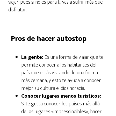
viajar, pues si no es para ti, vas a sufrir más que
disfrutar.
Pros de hacer autostop
La gente:
Es una forma de viajar que te
permite conocer a los habitantes del
país que estás visitando de una forma
más cercana, y esto te ayuda a conocer
mejor su cultura e idiosincracia.
Conocer lugares menos turísticos:
Si te gusta conocer los países más allá
de los lugares «imprescindibles», hacer