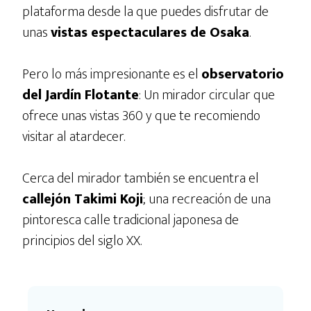
plataforma desde la que puedes disfrutar de
unas
vistas espectaculares de Osaka
.
Pero lo más impresionante es el
observatorio
del Jardín Flotante
: Un mirador circular que
ofrece unas vistas 360 y que te recomiendo
visitar al atardecer.
Cerca del mirador también se encuentra el
callejón Takimi Koji
; una recreación de una
pintoresca calle tradicional japonesa de
principios del siglo XX.