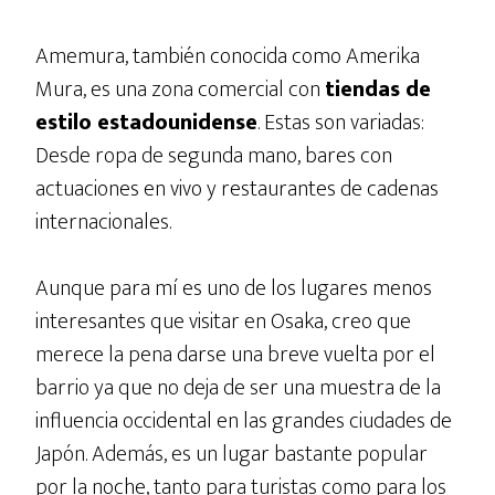
Amemura, también conocida como Amerika
Mura, es una zona comercial con
tiendas de
estilo estadounidense
. Estas son variadas:
Desde ropa de segunda mano, bares con
actuaciones en vivo y restaurantes de cadenas
internacionales.
Aunque para mí es uno de los lugares menos
interesantes que visitar en Osaka, creo que
merece la pena darse una breve vuelta por el
barrio ya que no deja de ser una muestra de la
influencia occidental en las grandes ciudades de
Japón. Además, es un lugar bastante popular
por la noche, tanto para turistas como para los