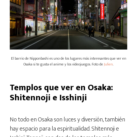
El barrio de Nipponbashi es uno de los lugares más interesantes que ver en
Osaka si te gusta el anime y los videojuegos. Foto de
Julien
.
Templos que ver en Osaka:
Shitennoji e Isshinji
No todo en Osaka son luces y diversión, también
hay espacio para la espiritualidad. Shitennoji e