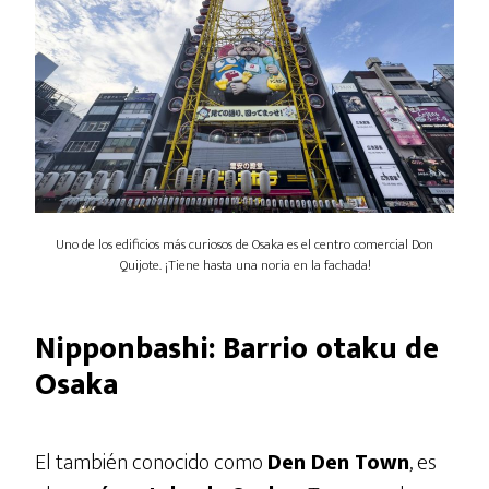
Uno de los edificios más curiosos de Osaka es el centro comercial Don
Quijote. ¡Tiene hasta una noria en la fachada!
Nipponbashi: Barrio otaku de
Osaka
El también conocido como
Den Den Town
, es