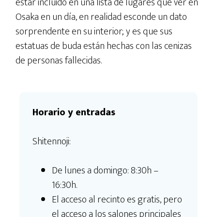
estar incluido en una lista de lugares que ver en
Osaka en un día, en realidad esconde un dato
sorprendente en su interior; y es que sus
estatuas de buda están hechas con las cenizas
de personas fallecidas.
Horario y entradas
Shitennoji:
De lunes a domingo: 8:30h –
16:30h.
El acceso al recinto es gratis, pero
el acceso a los salones principales