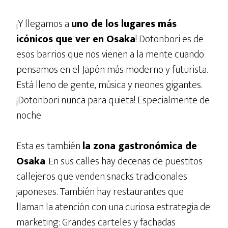
¡Y llegamos a
uno de los lugares más
icónicos que ver en Osaka
! Dotonbori es de
esos barrios que nos vienen a la mente cuando
pensamos en el Japón más moderno y futurista.
Está lleno de gente, música y neones gigantes.
¡Dotonbori nunca para quieta! Especialmente de
noche.
Esta es también
la zona gastronómica de
Osaka
. En sus calles hay decenas de puestitos
callejeros que venden snacks tradicionales
japoneses. También hay restaurantes que
llaman la atención con una curiosa estrategia de
marketing: Grandes carteles y fachadas