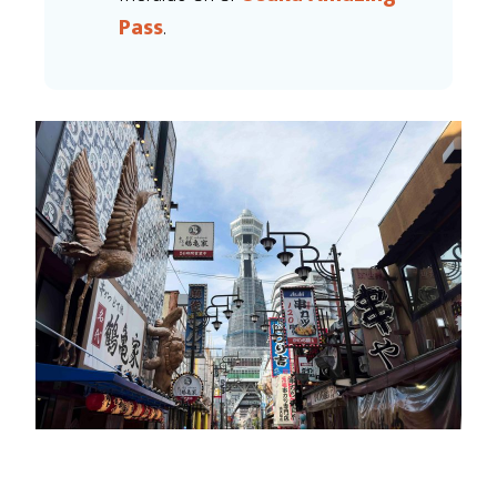
Pass
.