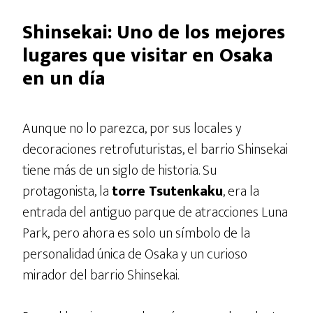
Shinsekai: Uno de los mejores
lugares que visitar en Osaka
en un día
Aunque no lo parezca, por sus locales y
decoraciones retrofuturistas, el barrio Shinsekai
tiene más de un siglo de historia. Su
protagonista, la
torre Tsutenkaku
, era la
entrada del antiguo parque de atracciones Luna
Park, pero ahora es solo un símbolo de la
personalidad única de Osaka y un curioso
mirador del barrio Shinsekai.