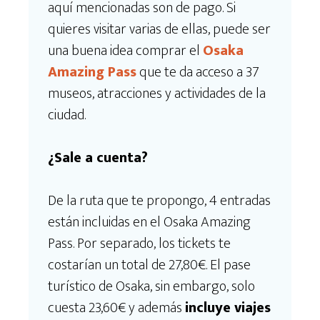
aquí mencionadas son de pago. Si
quieres visitar varias de ellas, puede ser
una buena idea comprar el
Osaka
Amazing Pass
que te da acceso a 37
museos, atracciones y actividades de la
ciudad.
¿Sale a cuenta?
De la ruta que te propongo, 4 entradas
están incluidas en el Osaka Amazing
Pass. Por separado, los tickets te
costarían un total de 27,80€. El pase
turístico de Osaka, sin embargo, solo
cuesta 23,60€ y además
incluye viajes