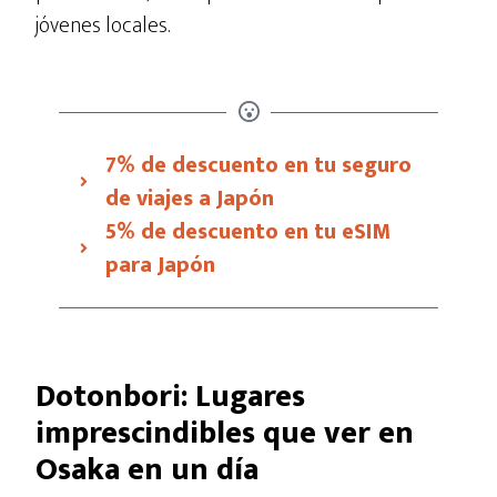
jóvenes locales.
7% de descuento en tu seguro
de viajes a Japón
5% de descuento en tu eSIM
para Japón
Dotonbori: Lugares
imprescindibles que ver en
Osaka en un día