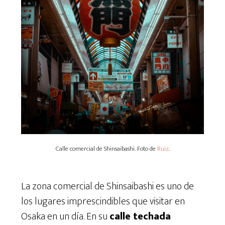
Calle comercial de Shinsaibashi. Foto de
Ruiz
.
La zona comercial de Shinsaibashi es uno de
los lugares imprescindibles que visitar en
Osaka en un día. En su
calle techada