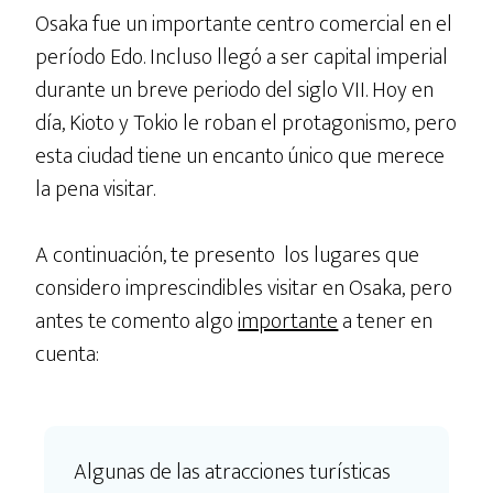
Osaka fue un importante centro comercial en el
período Edo. Incluso llegó a ser capital imperial
durante un breve periodo del siglo VII. Hoy en
día, Kioto y Tokio le roban el protagonismo, pero
esta ciudad tiene un encanto único que merece
la pena visitar.
A continuación, te presento los lugares que
considero imprescindibles visitar en Osaka, pero
antes te comento algo
importante
a tener en
cuenta:
Algunas de las atracciones turísticas