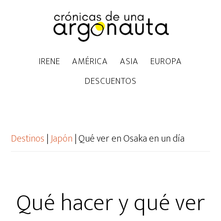
IRENE
AMÉRICA
ASIA
EUROPA
DESCUENTOS
Destinos
|
Japón
|
Qué ver en Osaka en un día
Qué hacer y qué ver