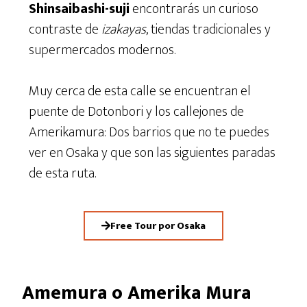
Shinsaibashi-suji
encontrarás un curioso
contraste de
izakayas
, tiendas tradicionales y
supermercados modernos.
Muy cerca de esta calle se encuentran el
puente de Dotonbori y los callejones de
Amerikamura: Dos barrios que no te puedes
ver en Osaka y que son las siguientes paradas
de esta ruta.
Free Tour por Osaka
Amemura o Amerika Mura