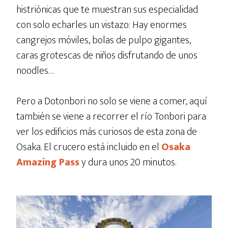
histriónicas que te muestran sus especialidad
con solo echarles un vistazo: Hay enormes
cangrejos móviles, bolas de pulpo gigantes,
caras grotescas de niños disfrutando de unos
noodles…
Pero a Dotonbori no solo se viene a comer, aquí
también se viene a recorrer el río Tonbori para
ver los edificios más curiosos de esta zona de
Osaka. El crucero está incluido en el
Osaka
Amazing Pass
y dura unos 20 minutos.