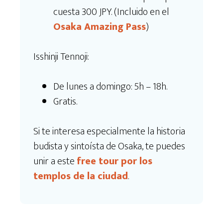
cuesta 300 JPY. (Incluido en el
Osaka Amazing Pass
)
Isshinji Tennoji:
De lunes a domingo: 5h – 18h.
Gratis.
Si te interesa especialmente la historia
budista y sintoísta de Osaka, te puedes
unir a este
free tour por los
templos de la ciudad
.