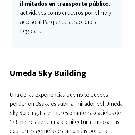
ilimitados en transporte público
,
actividades como cruceros por el río y
acceso al Parque de atracciones
Legoland.
Umeda Sky Building
Una de las experiencias que no te puedes
perder en Osaka es subir al mirador del Umeda
Sky Building. Este impresionante rascacielos de
173 metros tiene una arquitectura curiosa: Las
dos torres gemelas están unidas por una