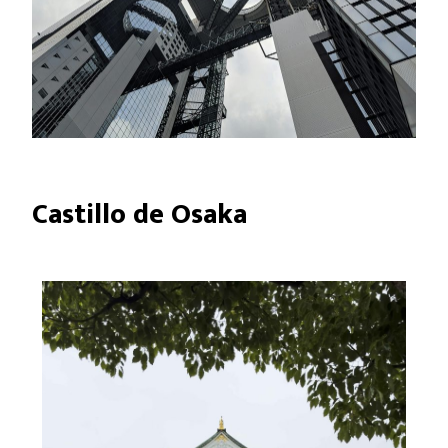
Castillo de Osaka