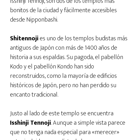
Isshinji Tennoji, son dos de los templos más
bonitos de la ciudad y fácilmente accesibles
desde Nipponbashi.
Shitennoji
es uno de los templos budistas más
antiguos de Japón con más de 1400 años de
historia a sus espaldas. Su pagoda, el pabellón
Kodo y el pabellón Kondo han sido
reconstruidos, como la mayoría de edificios
históricos de Japón, pero no han perdido su
encanto tradicional.
Justo al lado de este templo se encuentra
Isshinji Tennoji
. Aunque a simple vista parece
que no tenga nada especial para «merecer»