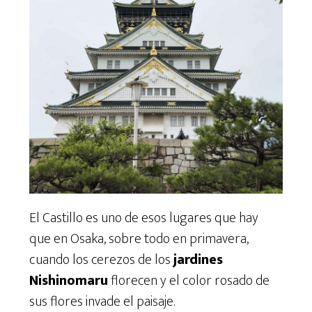
El Castillo es uno de esos lugares que hay
que en Osaka, sobre todo en primavera,
cuando los cerezos de los
jardines
Nishinomaru
florecen y el color rosado de
sus flores invade el paisaje.