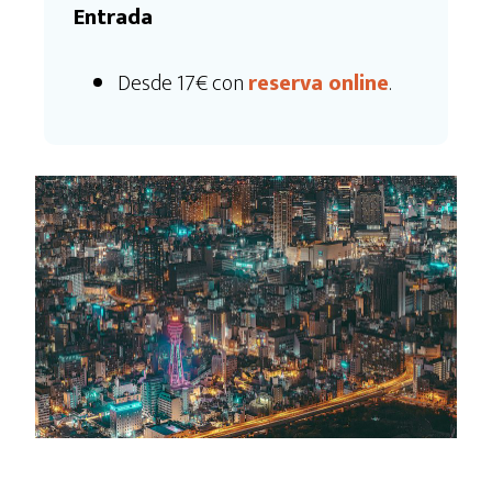
Entrada
Desde 17€ con
reserva online
.