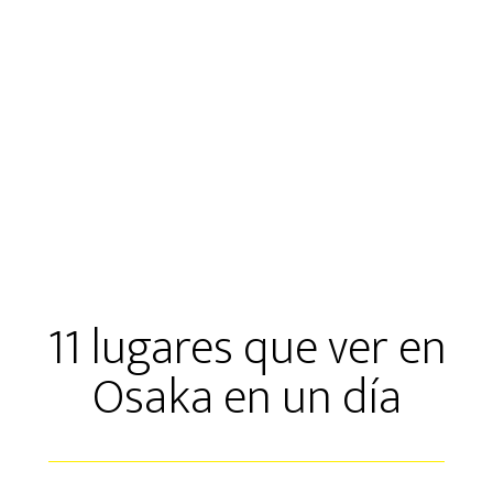
11 lugares que ver en
Osaka en un día