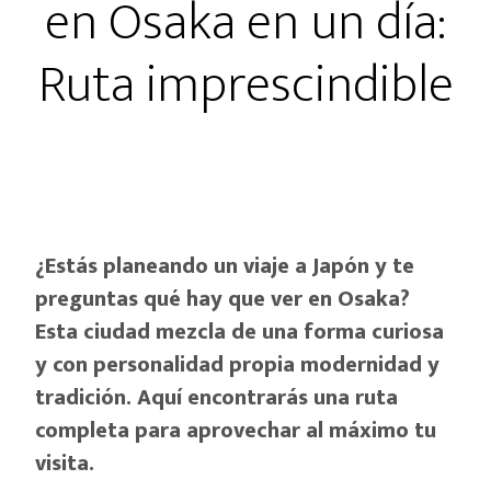
en Osaka en un día:
Ruta imprescindible
¿Estás planeando un viaje a Japón y te
preguntas
qué hay que ver en Osaka
?
Esta ciudad mezcla de una forma curiosa
y con personalidad propia modernidad y
tradición. Aquí encontrarás una ruta
completa para aprovechar al máximo tu
visita.