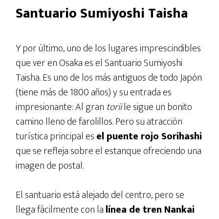
Santuario Sumiyoshi Taisha
Y por último, uno de los lugares imprescindibles
que ver en Osaka es el Santuario Sumiyoshi
Taisha. Es uno de los más antiguos de todo Japón
(tiene más de 1800 años) y su entrada es
impresionante: Al gran
torii
le sigue un bonito
camino lleno de farolillos. Pero su atracción
turística principal es
el puente rojo Sorihashi
que se refleja sobre el estanque ofreciendo una
imagen de postal.
El santuario está alejado del centro, pero se
llega fácilmente con la
línea de tren Nankai