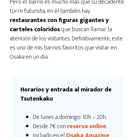
Pero el barrio es mucho más que su decadente
torre futurista, en él también hay
restaurantes con figuras gigantes y
carteles coloridos
que buscan llamar la
atención de los visitantes. Definitivamente, este
es uno de mis barrios favoritos que visitar en
Osaka en un día.
Horarios y entrada al mirador de
Tsutenkaku
De lunes a domingo: 10h – 20h.
Desde 7€ con
reserva online
.
Incluido en el
Osaka Amazing