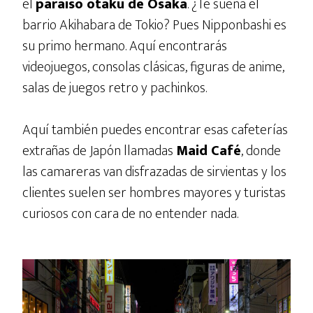
el
paraíso otaku de Osaka
. ¿Te suena el
barrio Akihabara de Tokio? Pues Nipponbashi es
su primo hermano. Aquí encontrarás
videojuegos, consolas clásicas, figuras de anime,
salas de juegos retro y pachinkos.
Aquí también puedes encontrar esas cafeterías
extrañas de Japón llamadas
Maid Café
, donde
las camareras van disfrazadas de sirvientas y los
clientes suelen ser hombres mayores y turistas
curiosos con cara de no entender nada.