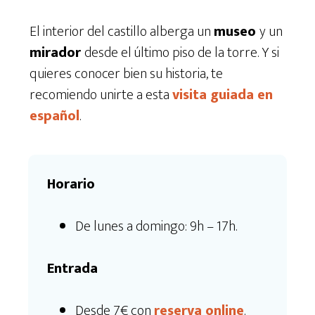
El interior del castillo alberga un
museo
y un
mirador
desde el último piso de la torre. Y si
quieres conocer bien su historia, te
recomiendo unirte a esta
visita guiada en
español
.
Horario
De lunes a domingo: 9h – 17h.
Entrada
Desde 7€ con
reserva online
.