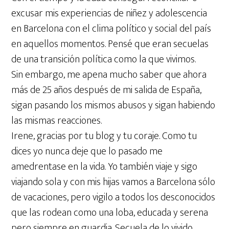
excusar mis experiencias de niñez y adolescencia
en Barcelona con el clima político y social del país
en aquellos momentos. Pensé que eran secuelas
de una transición política como la que vivimos.
Sin embargo, me apena mucho saber que ahora
más de 25 años después de mi salida de España,
sigan pasando los mismos abusos y sigan habiendo
las mismas reacciones.
Irene, gracias por tu blog y tu coraje. Como tu
dices yo nunca deje que lo pasado me
amedrentase en la vida. Yo también viaje y sigo
viajando sola y con mis hijas vamos a Barcelona sólo
de vacaciones, pero vigilo a todos los desconocidos
que las rodean como una loba, educada y serena
pero siempre en guardia. Secuela de lo vivido