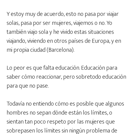
Y estoy muy de acuerdo, esto no pasa por viajar
solas, pasa por ser mujeres, viajemos o no. Yo
también viajo sola y he vivido estas situaciones
viajando, viviendo en otros países de Europa, y en
mi propia ciudad (Barcelona).
Lo peor es que falta educación. Educación para
saber cómo reaccionar, pero sobretodo educación
para que no pase.
Todavía no entiendo cómo es posible que algunos
hombres no sepan dónde están los límites, o
sientan tan poco respeto por las mujeres que
sobrepasen los límites sin ningún problema de