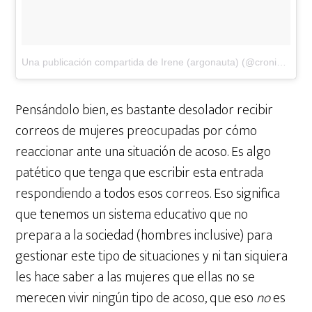
Una publicación compartida de Irene (argonauta) (@cronicasdeunargonauta)
Pensándolo bien, es bastante desolador recibir
correos de mujeres preocupadas por cómo
reaccionar ante una situación de acoso. Es algo
patético que tenga que escribir esta entrada
respondiendo a todos esos correos. Eso significa
que tenemos un sistema educativo que no
prepara a la sociedad (hombres inclusive) para
gestionar este tipo de situaciones y ni tan siquiera
les hace saber a las mujeres que ellas no se
merecen vivir ningún tipo de acoso, que eso
no
es