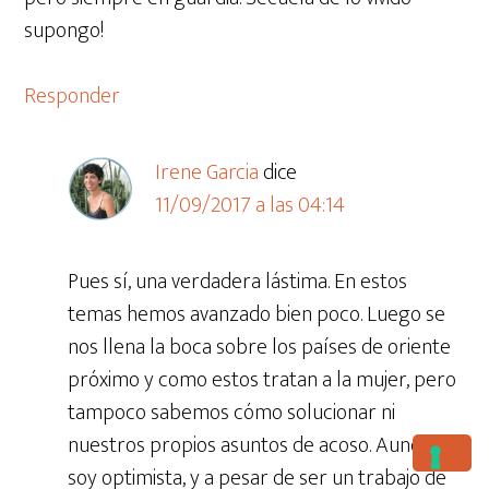
supongo!
Responder
Irene Garcia
dice
11/09/2017 a las 04:14
Pues sí, una verdadera lástima. En estos
temas hemos avanzado bien poco. Luego se
nos llena la boca sobre los países de oriente
próximo y como estos tratan a la mujer, pero
tampoco sabemos cómo solucionar ni
nuestros propios asuntos de acoso. Aunque
soy optimista, y a pesar de ser un trabajo de