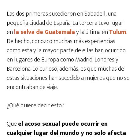
Las dos primeras sucedieron en Sabadell, una
pequeña ciudad de España. La tercera tuvo lugar
en
la selva de Guatemala
y la última en
Tulum
.
De hecho, conozco muchas más experiencias
como esta y la mayor parte de ellas han ocurrido
en lugares de Europa como Madrid, Londres y
Barcelona. Lo curioso, además, es que muchas de
estas situaciones han sucedido a mujeres que no se
encontraban de viaje.
¿Qué quiere decir esto?
Que
el acoso sexual puede ocurrir en
cualquier lugar del mundo y no solo afecta