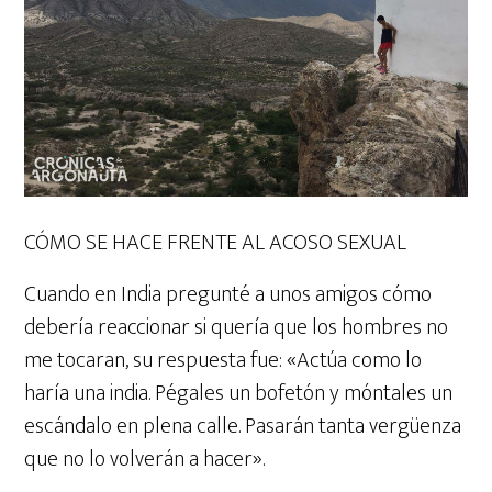
CÓMO SE HACE FRENTE AL ACOSO SEXUAL
Cuando en India pregunté a unos amigos cómo
debería reaccionar si quería que los hombres no
me tocaran, su respuesta fue: «Actúa como lo
haría una india. Pégales un bofetón y móntales un
escándalo en plena calle. Pasarán tanta vergüenza
que no lo volverán a hacer».