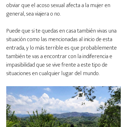
obviar que el acoso sexual afecta a la mujer en
general, sea viajera o no.
Puede que si te quedas en casa también vivas una
situación como las mencionadas al inicio de esta
entrada, y lo más terrible es que probablemente
también te vas a encontrar con la indiferencia e
impasibilidad que se vive frente a este tipo de
situaciones en cualquier lugar del mundo.