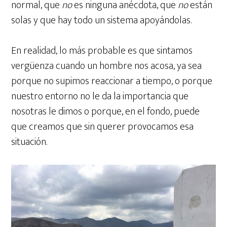
normal, que
no
es ninguna anécdota, que
no
están
solas y que hay todo un sistema apoyándolas.
En realidad, lo más probable es que sintamos
vergüenza cuando un hombre nos acosa, ya sea
porque no supimos reaccionar a tiempo, o porque
nuestro entorno no le da la importancia que
nosotras le dimos o porque, en el fondo, puede
que creamos que sin querer provocamos esa
situación.