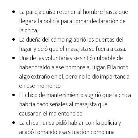
La pareja quiso retener al hombre hasta que
llegara la policía para tomar declaración de
la chica.
La dueña del cámping abrió las puertas del
lugar y dejó que el masajista se fuera a casa.
Una de las voluntarias se sintió culpable de
haber traído a ese hombre al lugar. Ella notó
algo extraño en él, pero no le dio importancia
en ese momento.
El chico de mantenimiento sugirió que la chica
habría dado señales al masajista que
causaron el malentendido.
La chica nunca pidió hablar con la policía y
acabó tomando esa situación como una