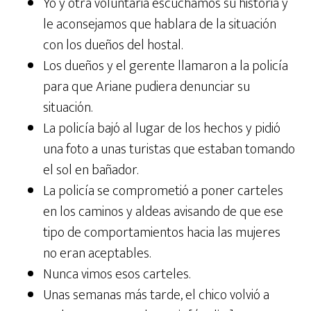
Yo y otra voluntaria escuchamos su historia y
le aconsejamos que hablara de la situación
con los dueños del hostal.
Los dueños y el gerente llamaron a la policía
para que Ariane pudiera denunciar su
situación.
La policía bajó al lugar de los hechos y pidió
una foto a unas turistas que estaban tomando
el sol en bañador.
La policía se comprometió a poner carteles
en los caminos y aldeas avisando de que ese
tipo de comportamientos hacia las mujeres
no eran aceptables.
Nunca vimos esos carteles.
Unas semanas más tarde, el chico volvió a