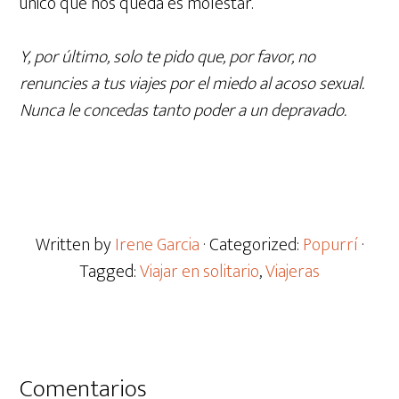
único que nos queda es molestar.
Y, por último, solo te pido que, por favor, no
renuncies a tus viajes por el miedo al acoso sexual.
Nunca le concedas tanto poder a un depravado.
Written by
Irene Garcia
· Categorized:
Popurrí
·
Tagged:
Viajar en solitario
,
Viajeras
Comentarios