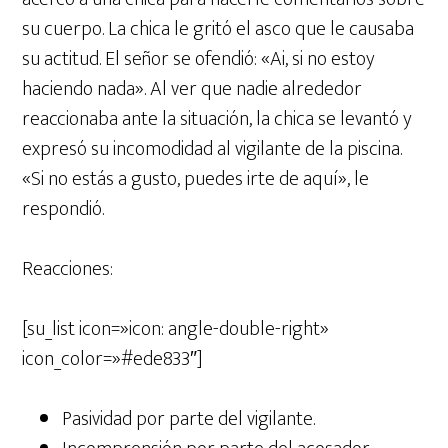
su cuerpo. La chica le gritó el asco que le causaba
su actitud. El señor se ofendió: «Ai, si no estoy
haciendo nada». Al ver que nadie alrededor
reaccionaba ante la situación, la chica se levantó y
expresó su incomodidad al vigilante de la piscina.
«Si no estás a gusto, puedes irte de aquí», le
respondió.
Reacciones:
[su_list icon=»icon: angle-double-right»
icon_color=»#ede833″]
Pasividad por parte del vigilante.