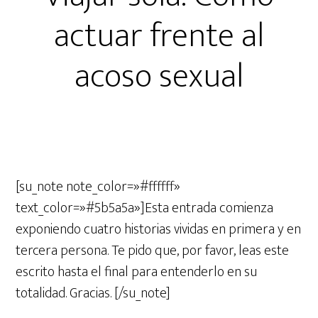
actuar frente al
acoso sexual
[su_note note_color=»#ffffff»
text_color=»#5b5a5a»]Esta entrada comienza
exponiendo cuatro historias vividas en primera y en
tercera persona. Te pido que, por favor, leas este
escrito hasta el final para entenderlo en su
totalidad. Gracias. [/su_note]