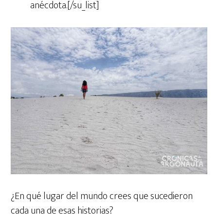
anécdota.[/su_list]
¿En qué lugar del mundo crees que sucedieron
cada una de esas historias?