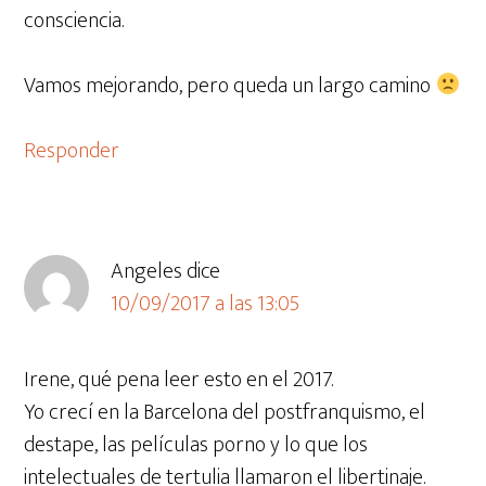
consciencia.
Vamos mejorando, pero queda un largo camino
Responder
Angeles
dice
10/09/2017 a las 13:05
Irene, qué pena leer esto en el 2017.
Yo crecí en la Barcelona del postfranquismo, el
destape, las películas porno y lo que los
intelectuales de tertulia llamaron el libertinaje.