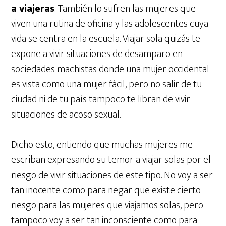
a viajeras
. También lo sufren las mujeres que
viven una rutina de oficina y las adolescentes cuya
vida se centra en la escuela. Viajar sola quizás te
expone a vivir situaciones de desamparo en
sociedades machistas donde una mujer occidental
es vista como una mujer fácil, pero no salir de tu
ciudad ni de tu país tampoco te libran de vivir
situaciones de acoso sexual.
Dicho esto, entiendo que muchas mujeres me
escriban expresando su temor a viajar solas por el
riesgo de vivir situaciones de este tipo. No voy a ser
tan inocente como para negar que existe cierto
riesgo para las mujeres que viajamos solas, pero
tampoco voy a ser tan inconsciente como para