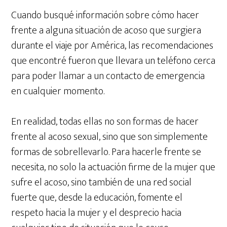
Cuando busqué información sobre cómo hacer
frente a alguna situación de acoso que surgiera
durante el viaje por América, las recomendaciones
que encontré fueron que llevara un teléfono cerca
para poder llamar a un contacto de emergencia
en cualquier momento.
En realidad, todas ellas no son formas de hacer
frente al acoso sexual, sino que son simplemente
formas de sobrellevarlo. Para hacerle frente se
necesita, no solo la actuación firme de la mujer que
sufre el acoso, sino también de una red social
fuerte que, desde la educación, fomente el
respeto hacia la mujer y el desprecio hacia