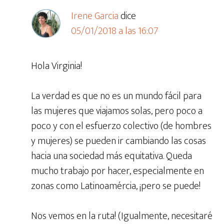
Irene Garcia
dice
05/01/2018 a las 16:07
Hola Virginia!
La verdad es que no es un mundo fácil para
las mujeres que viajamos solas, pero poco a
poco y con el esfuerzo colectivo (de hombres
y mujeres) se pueden ir cambiando las cosas
hacia una sociedad más equitativa. Queda
mucho trabajo por hacer, especialmente en
zonas como Latinoamércia, ¡pero se puede!
Nos vemos en la ruta! (Igualmente, necesitaré