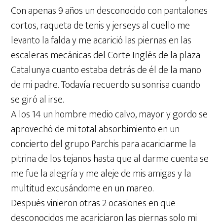
Con apenas 9 años un desconocido con pantalones
cortos, raqueta de tenis y jerseys al cuello me
levanto la falda y me acarició las piernas en las
escaleras mecánicas del Corte Inglés de la plaza
Catalunya cuanto estaba detrás de él de la mano
de mi padre. Todavía recuerdo su sonrisa cuando
se giró al irse.
A los 14 un hombre medio calvo, mayor y gordo se
aprovechó de mi total absorbimiento en un
concierto del grupo Parchis para acariciarme la
pitrina de los tejanos hasta que al darme cuenta se
me fue la alegría y me aleje de mis amigas y la
multitud excusándome en un mareo.
Después vinieron otras 2 ocasiones en que
desconocidos me acariciaron las piernas solo mi