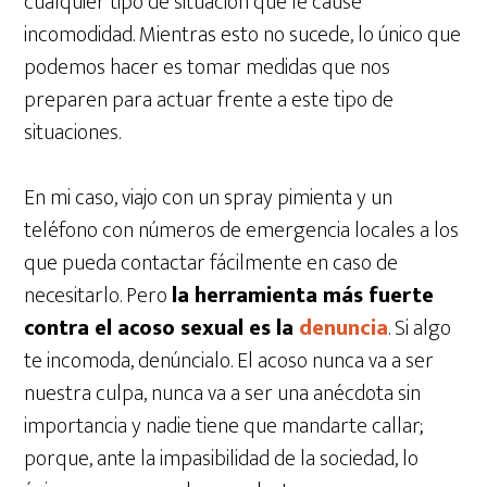
cualquier tipo de situación que le cause
incomodidad. Mientras esto no sucede, lo único que
podemos hacer es tomar medidas que nos
preparen para actuar frente a este tipo de
situaciones.
En mi caso, viajo con un spray pimienta y un
teléfono con números de emergencia locales a los
que pueda contactar fácilmente en caso de
necesitarlo. Pero
la herramienta más fuerte
contra el acoso sexual es la
denuncia
. Si algo
te incomoda, denúncialo. El acoso nunca va a ser
nuestra culpa, nunca va a ser una anécdota sin
importancia y nadie tiene que mandarte callar;
porque, ante la impasibilidad de la sociedad, lo