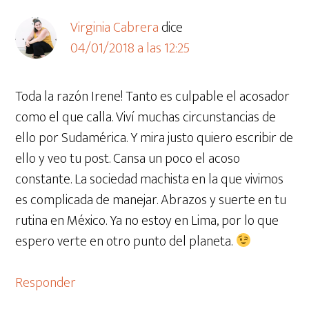
Virginia Cabrera
dice
04/01/2018 a las 12:25
Toda la razón Irene! Tanto es culpable el acosador
como el que calla. Viví muchas circunstancias de
ello por Sudamérica. Y mira justo quiero escribir de
ello y veo tu post. Cansa un poco el acoso
constante. La sociedad machista en la que vivimos
es complicada de manejar. Abrazos y suerte en tu
rutina en México. Ya no estoy en Lima, por lo que
espero verte en otro punto del planeta.
Responder