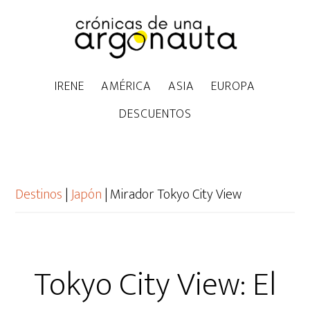
IRENE
AMÉRICA
ASIA
EUROPA
DESCUENTOS
Destinos
|
Japón
|
Mirador Tokyo City View
Tokyo City View: El