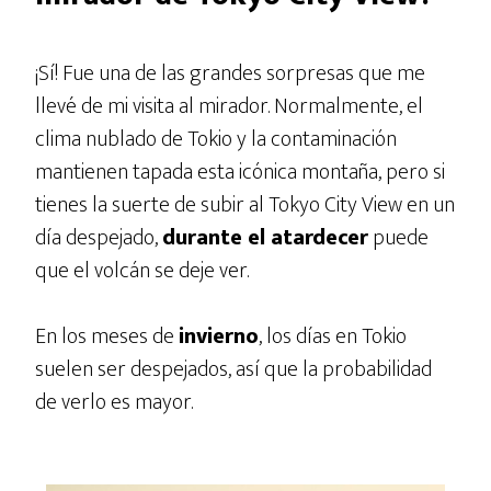
¡Sí! Fue una de las grandes sorpresas que me
llevé de mi visita al mirador. Normalmente, el
clima nublado de Tokio y la contaminación
mantienen tapada esta icónica montaña, pero si
tienes la suerte de subir al Tokyo City View en un
día despejado,
durante el atardecer
puede
que el volcán se deje ver.
En los meses de
invierno
, los días en Tokio
suelen ser despejados, así que la probabilidad
de verlo es mayor.