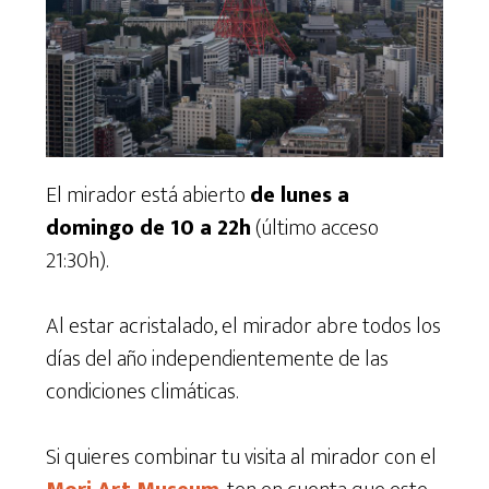
El mirador está abierto
de lunes a
domingo de 10 a 22h
(último acceso
21:30h).
Al estar acristalado, el mirador abre todos los
días del año independientemente de las
condiciones climáticas.
Si quieres combinar tu visita al mirador con el