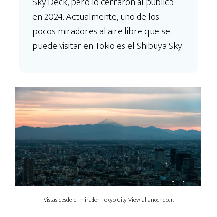
Sky Deck, pero lo cerraron al público
en 2024. Actualmente, uno de los
pocos miradores al aire libre que se
puede visitar en Tokio es el Shibuya Sky.
Vistas desde el mirador Tokyo City View al anochecer.