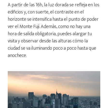
A partir de las 16h, la luz dorada se refleja en los
edificios y, con suerte, el contraste en el
horizonte se intensifica hasta el punto de poder
ver el Monte Fuji. Además, como no hay una
hora de salida obligatoria, puedes alargar tu
visita y observar desde las alturas cómo la
ciudad se va iluminando poco a poco hasta que
anochece.