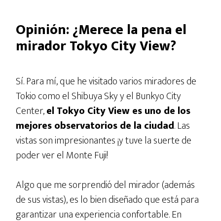
Opinión: ¿Merece la pena el
mirador Tokyo City View?
Sí. Para mí, que he visitado varios miradores de
Tokio como el Shibuya Sky y el Bunkyo City
Center,
el Tokyo City View es uno de los
mejores observatorios de la ciudad
. Las
vistas son impresionantes ¡y tuve la suerte de
poder ver el Monte Fuji!
Algo que me sorprendió del mirador (además
de sus vistas), es lo bien diseñado que está para
garantizar una experiencia confortable. En