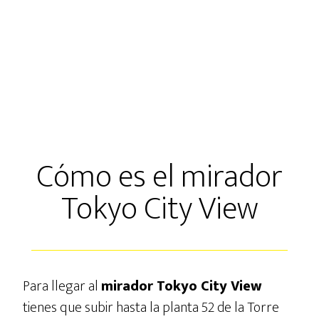
Cómo es el mirador
Tokyo City View
Para llegar al
mirador Tokyo City View
tienes que subir hasta la planta 52 de la Torre