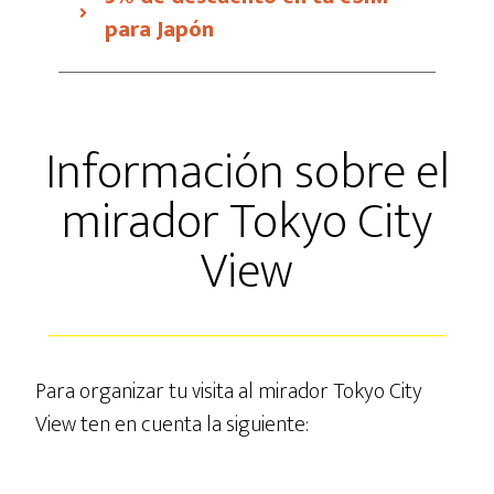
para Japón
Información sobre el
mirador Tokyo City
View
Para organizar tu visita al mirador Tokyo City
View ten en cuenta la siguiente: