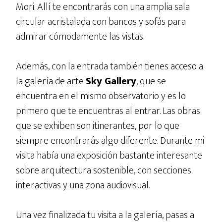
Mori. Allí te encontrarás con una amplia sala
circular acristalada con bancos y sofás para
admirar cómodamente las vistas.
Además, con la entrada también tienes acceso a
la galería de arte
Sky Gallery
, que se
encuentra en el mismo observatorio y es lo
primero que te encuentras al entrar. Las obras
que se exhiben son itinerantes, por lo que
siempre encontrarás algo diferente. Durante mi
visita había una exposición bastante interesante
sobre arquitectura sostenible, con secciones
interactivas y una zona audiovisual.
Una vez finalizada tu visita a la galería, pasas a