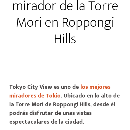
mirador de la Torre
Mori en Roppongi
Hills
Tokyo City View es uno de
los mejores
miradores de Tokio
. Ubicado en lo alto de
la Torre Mori de Roppongi Hills, desde él
podrás disfrutar de unas vistas
espectaculares de la ciudad.