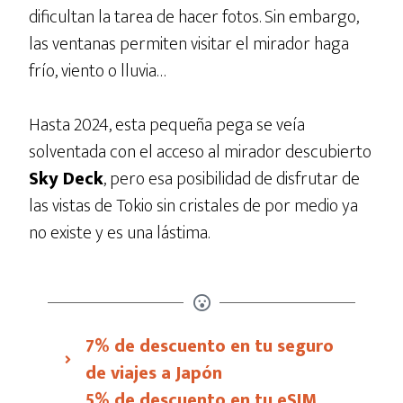
dificultan la tarea de hacer fotos. Sin embargo,
las ventanas permiten visitar el mirador haga
frío, viento o lluvia…
Hasta 2024, esta pequeña pega se veía
solventada con el acceso al mirador descubierto
Sky Deck
, pero esa posibilidad de disfrutar de
las vistas de Tokio sin cristales de por medio ya
no existe y es una lástima.
7% de descuento en tu seguro
de viajes a Japón
5% de descuento en tu eSIM