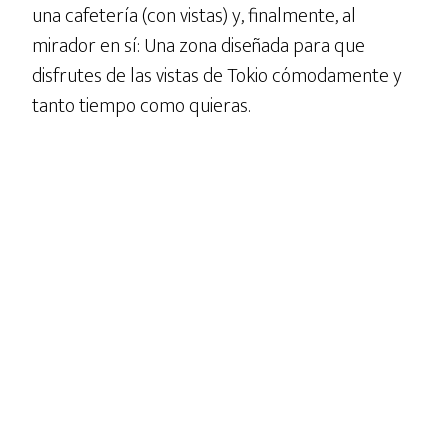
una cafetería (con vistas) y, finalmente, al
mirador en sí: Una zona diseñada para que
disfrutes de las vistas de Tokio cómodamente y
tanto tiempo como quieras.