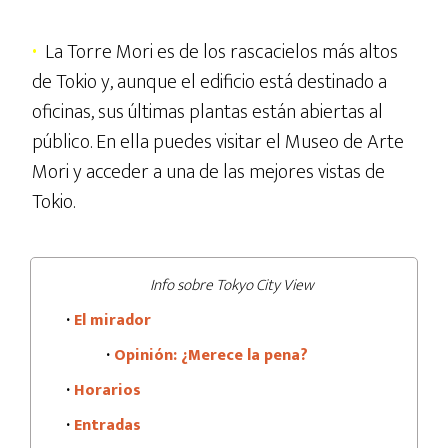
·
La Torre Mori es de los rascacielos más altos
de Tokio y, aunque el edificio está destinado a
oficinas, sus últimas plantas están abiertas al
público. En ella puedes visitar el Museo de Arte
Mori y acceder a una de las mejores vistas de
Tokio.
Info sobre Tokyo City View
·
El mirador
·
Opinión: ¿Merece la pena?
·
Horarios
·
Entradas