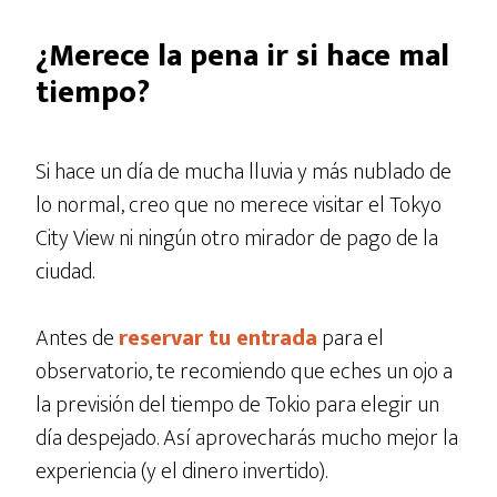
¿Merece la pena ir si hace mal
tiempo?
Si hace un día de mucha lluvia y más nublado de
lo normal, creo que no merece visitar el Tokyo
City View ni ningún otro mirador de pago de la
ciudad.
Antes de
reservar tu entrada
para el
observatorio, te recomiendo que eches un ojo a
la previsión del tiempo de Tokio para elegir un
día despejado. Así aprovecharás mucho mejor la
experiencia (y el dinero invertido).