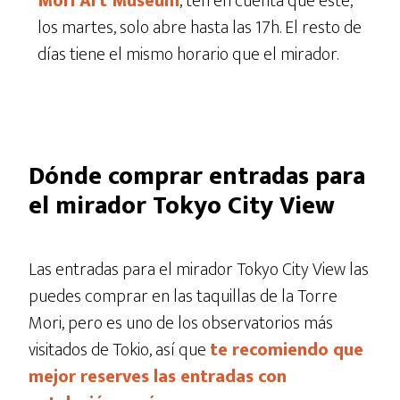
Mori Art Museum
, ten en cuenta que este,
los martes, solo abre hasta las 17h. El resto de
días tiene el mismo horario que el mirador.
Dónde comprar entradas para
el mirador Tokyo City View
Las entradas para el mirador Tokyo City View las
puedes comprar en las taquillas de la Torre
Mori, pero es uno de los observatorios más
visitados de Tokio, así que
te recomiendo que
mejor reserves las entradas con