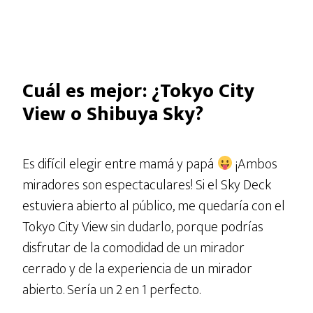
Cuál es mejor: ¿Tokyo City
View o Shibuya Sky?
Es difícil elegir entre mamá y papá
¡Ambos
miradores son espectaculares! Si el Sky Deck
estuviera abierto al público, me quedaría con el
Tokyo City View sin dudarlo, porque podrías
disfrutar de la comodidad de un mirador
cerrado y de la experiencia de un mirador
abierto. Sería un 2 en 1 perfecto.