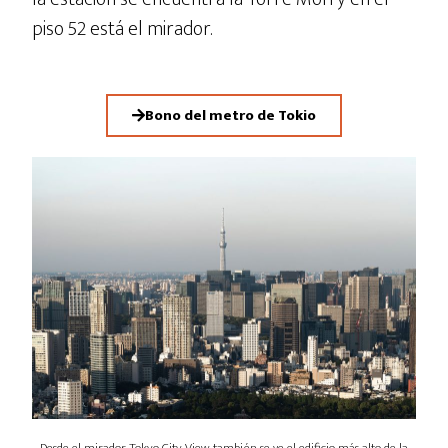
piso 52 está el mirador.
Bono del metro de Tokio