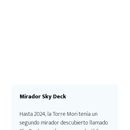
Mirador Sky Deck
Hasta 2024, la Torre Mori tenía un
segundo mirador descubierto llamado