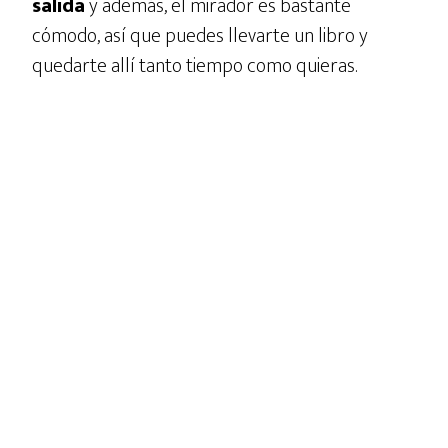
salida
y además, el mirador es bastante
cómodo, así que puedes llevarte un libro y
quedarte allí tanto tiempo como quieras.