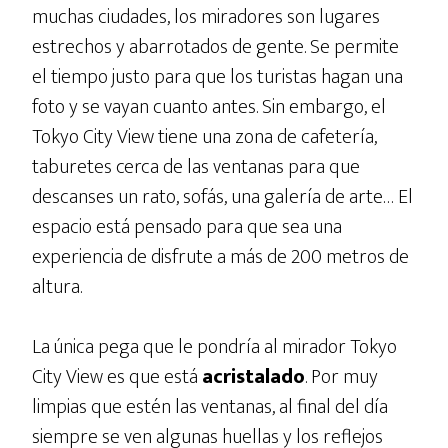
muchas ciudades, los miradores son lugares
estrechos y abarrotados de gente. Se permite
el tiempo justo para que los turistas hagan una
foto y se vayan cuanto antes. Sin embargo, el
Tokyo City View tiene una zona de cafetería,
taburetes cerca de las ventanas para que
descanses un rato, sofás, una galería de arte… El
espacio está pensado para que sea una
experiencia de disfrute a más de 200 metros de
altura.
La única pega que le pondría al mirador Tokyo
City View es que está
acristalado
. Por muy
limpias que estén las ventanas, al final del día
siempre se ven algunas huellas y los reflejos