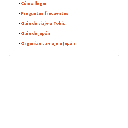
·
Cómo llegar
·
Preguntas frecuentes
·
Guía de viaje a Tokio
·
Guía de Japón
·
Organiza tu viaje a Japón