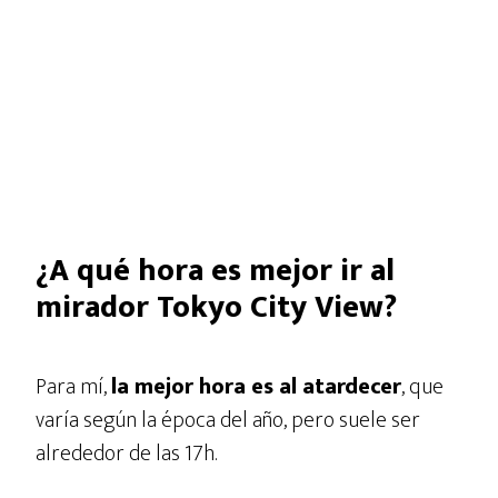
¿A qué hora es mejor ir al
mirador Tokyo City View?
Para mí,
la mejor hora es al atardecer
, que
varía según la época del año, pero suele ser
alrededor de las 17h.