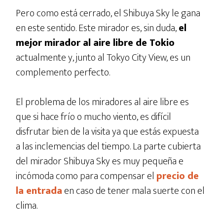
Pero como está cerrado, el Shibuya Sky le gana
en este sentido. Este mirador es, sin duda,
el
mejor mirador al aire libre de Tokio
actualmente y, junto al Tokyo City View, es un
complemento perfecto.
El problema de los miradores al aire libre es
que si hace frío o mucho viento, es difícil
disfrutar bien de la visita ya que estás expuesta
a las inclemencias del tiempo. La parte cubierta
del mirador Shibuya Sky es muy pequeña e
incómoda como para compensar el
precio de
la entrada
en caso de tener mala suerte con el
clima.