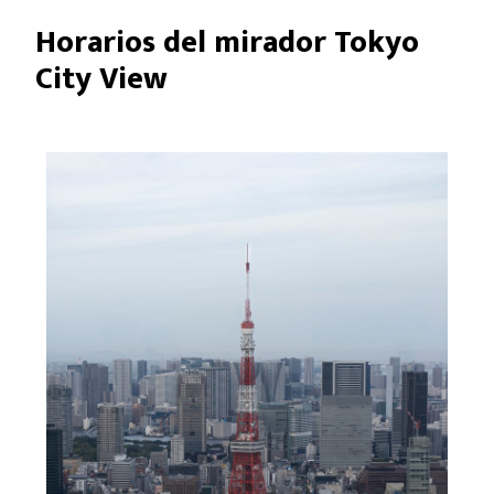
Horarios del mirador Tokyo
City View