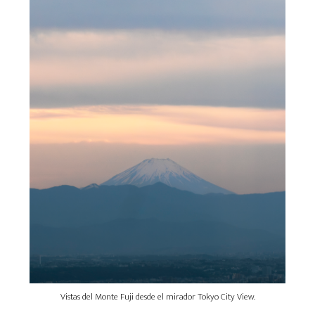
Vistas del Monte Fuji desde el mirador Tokyo City View.