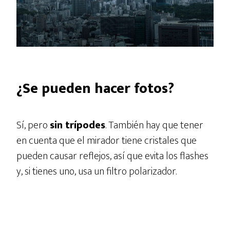
¿Se pueden hacer fotos?
Sí, pero
sin trípodes
. También hay que tener
en cuenta que el mirador tiene cristales que
pueden causar reflejos, así que evita los flashes
y, si tienes uno, usa un filtro polarizador.