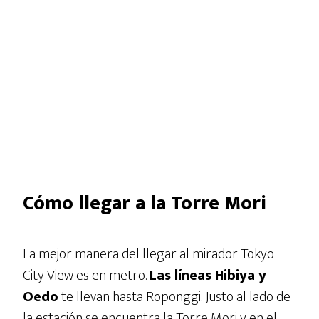
Cómo llegar a la Torre Mori
La mejor manera del llegar al mirador Tokyo
City View es en metro.
Las líneas Hibiya y
Oedo
te llevan hasta Roponggi. Justo al lado de
la estación se encuentra la Torre Mori y en el