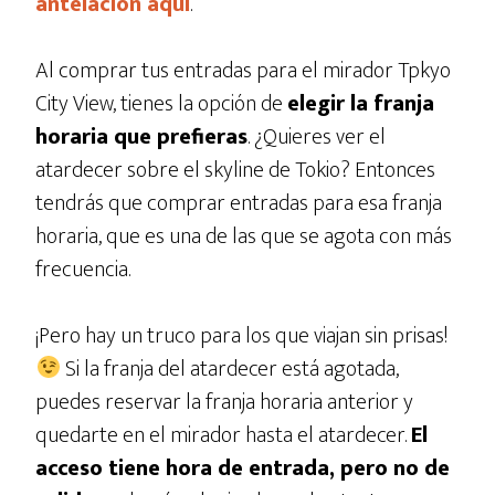
antelación aquí
.
Al comprar tus entradas para el mirador Tpkyo
City View, tienes la opción de
elegir la franja
horaria que prefieras
. ¿Quieres ver el
atardecer sobre el skyline de Tokio? Entonces
tendrás que comprar entradas para esa franja
horaria, que es una de las que se agota con más
frecuencia.
¡Pero hay un truco para los que viajan sin prisas!
Si la franja del atardecer está agotada,
puedes reservar la franja horaria anterior y
quedarte en el mirador hasta el atardecer.
El
acceso tiene hora de entrada, pero no de