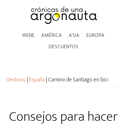
IRENE
AMÉRICA
ASIA
EUROPA
DESCUENTOS
Destinos
|
España
|
Camino de Santiago en bici
Consejos para hacer