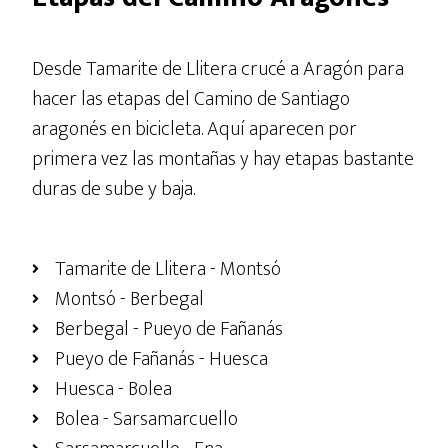
Desde Tamarite de Llitera crucé a Aragón para
hacer las etapas del Camino de Santiago
aragonés en bicicleta. Aquí aparecen por
primera vez las montañas y hay etapas bastante
duras de sube y baja.
Tamarite de Llitera - Montsó
Montsó - Berbegal
Berbegal - Pueyo de Fañanás
Pueyo de Fañanás - Huesca
Huesca - Bolea
Bolea - Sarsamarcuello