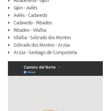
Ribadesella - Gijón
Gijón - Avilés
Avilés - Cadavedo
Cadavedo - Ribadeo
Ribadeo - Vilalba
Vilalba - Sobrado dos Montes
Sobrado dos Montes - Arzúa
Arzúa - Santiago de Compostela