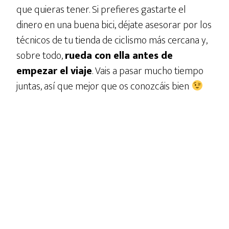
que quieras tener. Si prefieres gastarte el
dinero en una buena bici, déjate asesorar por los
técnicos de tu tienda de ciclismo más cercana y,
sobre todo,
rueda con ella antes de
empezar el viaje
. Vais a pasar mucho tiempo
juntas, así que mejor que os conozcáis bien