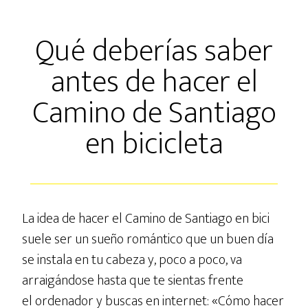
Qué deberías saber
antes de hacer el
Camino de Santiago
en bicicleta
La idea de hacer el Camino de Santiago en bici
suele ser un sueño romántico que un buen día
se instala en tu cabeza y, poco a poco, va
arraigándose hasta que te sientas frente
el ordenador y buscas en internet: «Cómo hacer