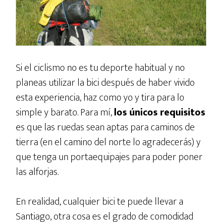
Si el ciclismo no es tu deporte habitual y no
planeas utilizar la bici después de haber vivido
esta experiencia, haz como yo y tira para lo
simple y barato. Para mí,
los únicos requisitos
es que las ruedas sean aptas para caminos de
tierra (en el camino del norte lo agradecerás) y
que tenga un portaequipajes para poder poner
las alforjas.
En realidad, cualquier bici te puede llevar a
Santiago, otra cosa es el grado de comodidad