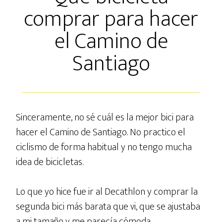
comprar para hacer
el Camino de
Santiago
Sinceramente, no sé cuál es la mejor bici para
hacer el Camino de Santiago. No practico el
ciclismo de forma habitual y no tengo mucha
idea de bicicletas.
Lo que yo hice fue ir al Decathlon y comprar la
segunda bici más barata que vi, que se ajustaba
a mi tamaño y me parecía cómoda.