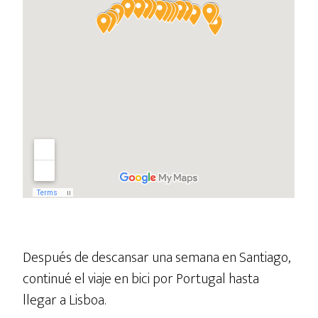
Después de descansar una semana en Santiago,
continué el viaje en bici por Portugal hasta
llegar a Lisboa.