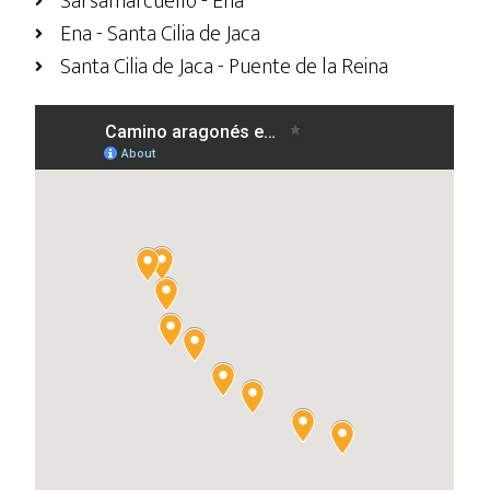
Sarsamarcuello - Ena
Ena - Santa Cilia de Jaca
Santa Cilia de Jaca - Puente de la Reina