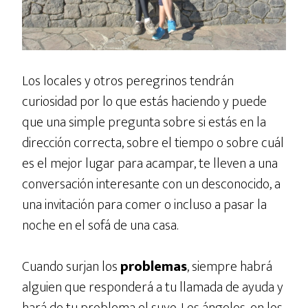
Los locales y otros peregrinos tendrán
curiosidad por lo que estás haciendo y puede
que una simple pregunta sobre si estás en la
dirección correcta, sobre el tiempo o sobre cuál
es el mejor lugar para acampar, te lleven a una
conversación interesante con un desconocido, a
una invitación para comer o incluso a pasar la
noche en el sofá de una casa.
Cuando surjan los
problemas
, siempre habrá
alguien que responderá a tu llamada de ayuda y
hará de tu problema el suyo. Los ángeles, en los