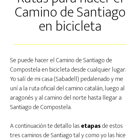
Camino de Santiago
en bicicleta
Se puede hacer el Camino de Santiago de
Compostela en bicicleta desde cualquier lugar.
Yo salí de mi casa (Sabadell) pedalenado y me
uní a la ruta oficial del camino catalán, luego al
aragonés y al camino del norte hasta llegar a
Santiago de Compostela.
A continuación te detallo las
etapas
de estos
tres caminos de Santiago tal y como yo las hice