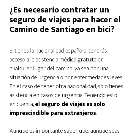
¿Es necesario contratar un
seguro de viajes para hacer el
Camino de Santiago en bici?
Si tienes la nacionalidad española, tendrás
acceso a la asistencia médica gratuita en
cualquier lugar del camino, ya sea por una
situación de urgencia o por enfermedades leves.
En el caso de tener otra nacionalidad, solo tienes
asistencia en casos de urgencia. Teniendo esto
en cuenta,
el seguro de viajes es solo
imprescindible para extranjeros
.
Aunque es importante saber que, aunque seas