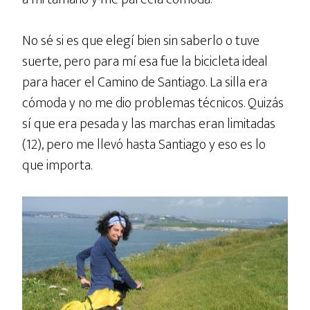
No sé si es que elegí bien sin saberlo o tuve
suerte, pero para mí esa fue la bicicleta ideal
para hacer el Camino de Santiago. La silla era
cómoda y no me dio problemas técnicos. Quizás
sí que era pesada y las marchas eran limitadas
(12), pero me llevó hasta Santiago y eso es lo
que importa.