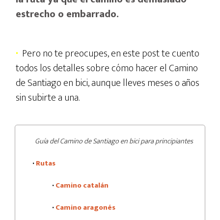
estrecho o embarrado.
·
Pero no te preocupes, en este post te cuento
todos los detalles sobre cómo hacer el Camino
de Santiago en bici, aunque lleves meses o años
sin subirte a una.
Guía del Camino de Santiago en bici para principiantes
·
Rutas
·
Camino catalán
·
Camino aragonés