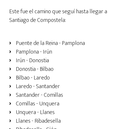
Este fue el camino que seguí hasta llegar a
Santiago de Compostela:
Puente de la Reina - Pamplona
Pamplona - Irún
Irún - Donostia
Donostia - Bilbao
Bilbao - Laredo
Laredo - Santander
Santander - Comillas
Comillas - Unquera
Unquera - Llanes
Llanes - Ribadesella