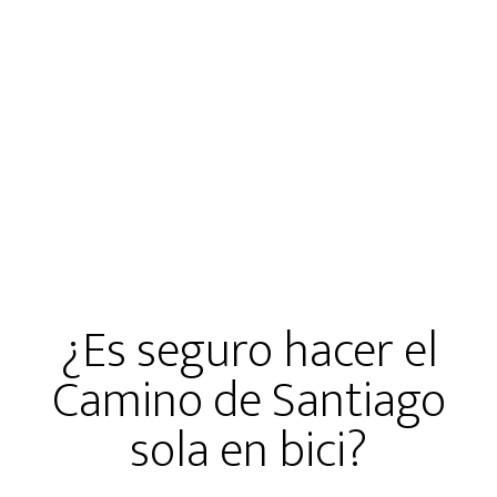
¿Es seguro hacer el
Camino de Santiago
sola en bici?