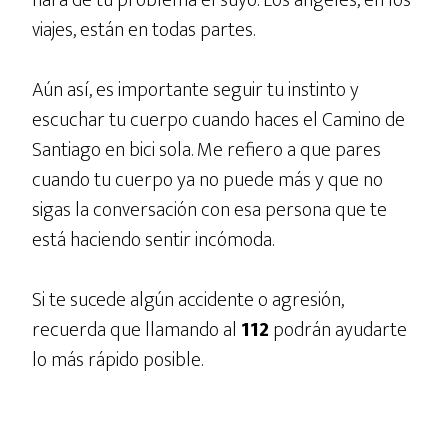
viajes, están en todas partes.
Aún así, es importante seguir tu instinto y
escuchar tu cuerpo cuando haces el Camino de
Santiago en bici sola. Me refiero a que pares
cuando tu cuerpo ya no puede más y que no
sigas la conversación con esa persona que te
está haciendo sentir incómoda.
Si te sucede algún accidente o agresión,
recuerda que llamando al
112
podrán ayudarte
lo más rápido posible.