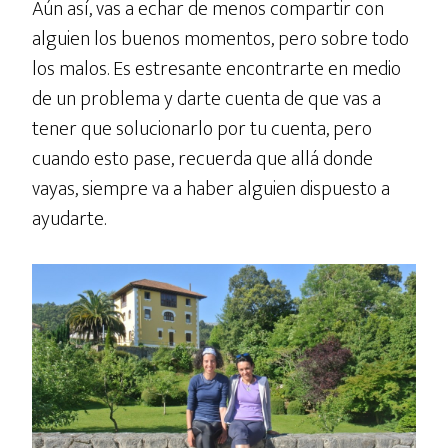
Aún así, vas a echar de menos compartir con
alguien los buenos momentos, pero sobre todo
los malos. Es estresante encontrarte en medio
de un problema y darte cuenta de que vas a
tener que solucionarlo por tu cuenta, pero
cuando esto pase, recuerda que allá donde
vayas, siempre va a haber alguien dispuesto a
ayudarte.