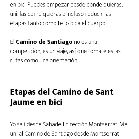
en bici. Puedes empezar desde donde quieras,
unirlas como quieras o incluso reducir las
etapas tanto como te lo pida el cuerpo.
El
Camino de Santiago
no es una
competición, es un viaje, así que tómate estas
rutas como una orientación.
Etapas del Camino de Sant
Jaume en bici
Yo salí desde Sabadell dirección Montserrat. Me
uní al Camino de Santiago desde Montserrat