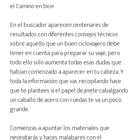
el Camino en bici».
En el buscador aparecen centenares de
resultados con diferentes consejos técnicos
sobre aquello que un buen cicloviajero debe
tener en cuenta para preparar su viaje, pero
todo ello solo aumenta todas esas dudas que
habían comenzado a aparecer en tu cabeza. Y
toda la información que vas recopilando hace
que te plantees si el papel de jinete cabalgando
un caballo de acero con ruedas te va un poco
grande.
Comienzas a apuntar los materiales que
necesitarás y haces malabares con el