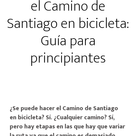
el Camino de
Santiago en bicicleta:
Guía para
principiantes
¿Se puede hacer el Camino de Santiago
en bicicleta? Sí. ¿Cualquier camino? Sí,
pero hay etapas en las que hay que variar
la ruta ya que el camino es demasiado