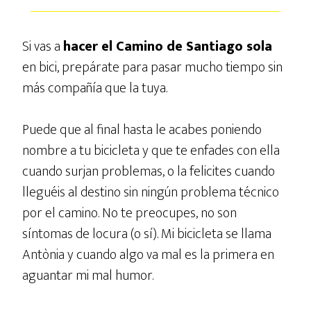
Si vas a
hacer el Camino de Santiago sola
en bici, prepárate para pasar mucho tiempo sin
más compañía que la tuya.
Puede que al final hasta le acabes poniendo
nombre a tu bicicleta y que te enfades con ella
cuando surjan problemas, o la felicites cuando
lleguéis al destino sin ningún problema técnico
por el camino. No te preocupes, no son
síntomas de locura (o sí). Mi bicicleta se llama
Antònia y cuando algo va mal es la primera en
aguantar mi mal humor.