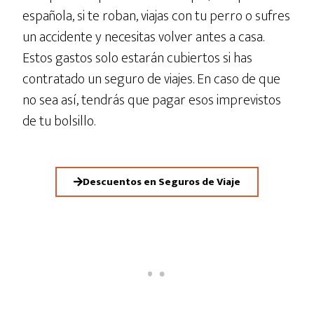
española, si te roban, viajas con tu perro o sufres
un accidente y necesitas volver antes a casa.
Estos gastos solo estarán cubiertos si has
contratado un seguro de viajes. En caso de que
no sea así, tendrás que pagar esos imprevistos
de tu bolsillo.
Descuentos en Seguros de Viaje