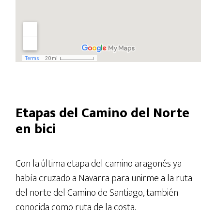
Etapas del Camino del Norte
en bici
Con la última etapa del camino aragonés ya
había cruzado a Navarra para unirme a la ruta
del norte del Camino de Santiago, también
conocida como ruta de la costa.