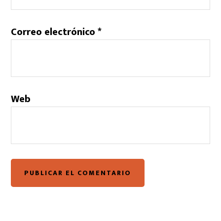
Correo electrónico
*
Web