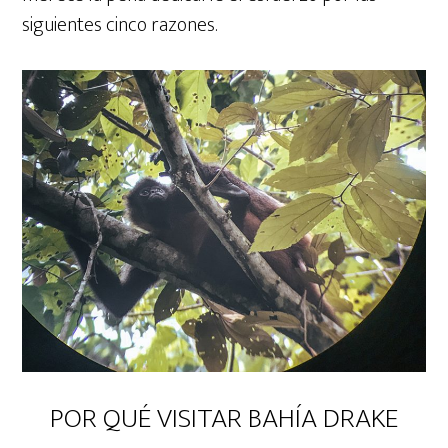
siguientes cinco razones.
POR QUÉ VISITAR BAHÍA DRAKE