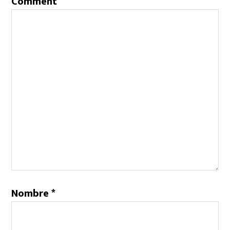
Comment
Nombre
*