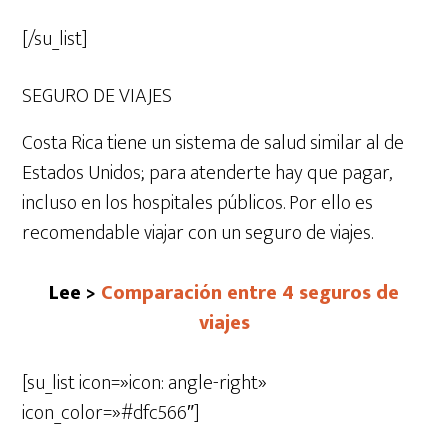
[/su_list]
SEGURO DE VIAJES
Costa Rica tiene un sistema de salud similar al de
Estados Unidos; para atenderte hay que pagar,
incluso en los hospitales públicos. Por ello es
recomendable viajar con un seguro de viajes.
Lee >
Comparación entre 4 seguros de
viajes
[su_list icon=»icon: angle-right»
icon_color=»#dfc566″]