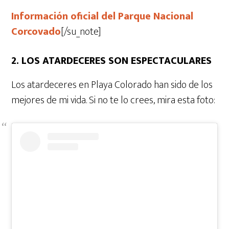
Información oficial del Parque Nacional
Corcovado
[/su_note]
2. LOS ATARDECERES SON ESPECTACULARES
Los atardeceres en Playa Colorado han sido de los
mejores de mi vida. Si no te lo crees, mira esta foto: