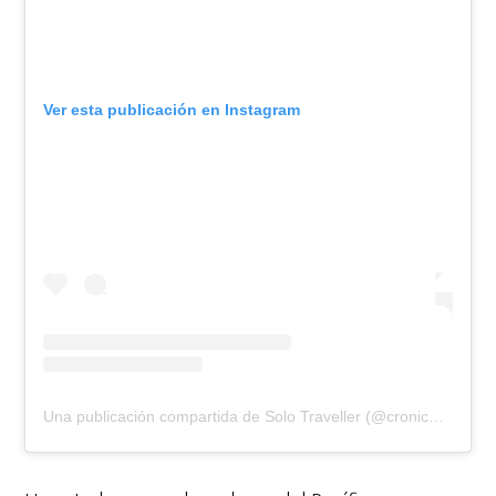
Ver esta publicación en Instagram
Una publicación compartida de Solo Traveller (@cronicasdeunargonauta)