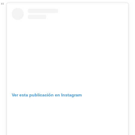
Ver esta publicación en Instagram