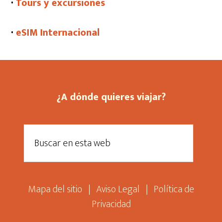
·
Tours y excursiones
·
eSIM Internacional
¿A dónde quieres viajar?
Mapa del sitio
|
Aviso Legal
|
Política de
Privacidad