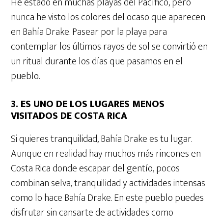
He estado en muchas playas del Pacífico, pero
nunca he visto los colores del ocaso que aparecen
en Bahía Drake. Pasear por la playa para
contemplar los últimos rayos de sol se convirtió en
un ritual durante los días que pasamos en el
pueblo.
3. ES UNO DE LOS LUGARES MENOS
VISITADOS DE COSTA RICA
Si quieres tranquilidad, Bahía Drake es tu lugar.
Aunque en realidad hay muchos más rincones en
Costa Rica donde escapar del gentío, pocos
combinan selva, tranquilidad y actividades intensas
como lo hace Bahía Drake. En este pueblo puedes
disfrutar sin cansarte de actividades como