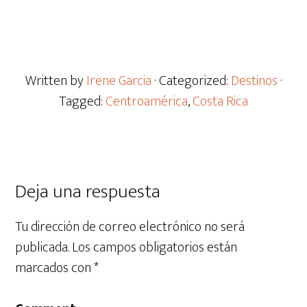
Written by
Irene Garcia
· Categorized:
Destinos
·
Tagged:
Centroamérica
,
Costa Rica
Deja una respuesta
Tu dirección de correo electrónico no será
publicada.
Los campos obligatorios están
marcados con
*