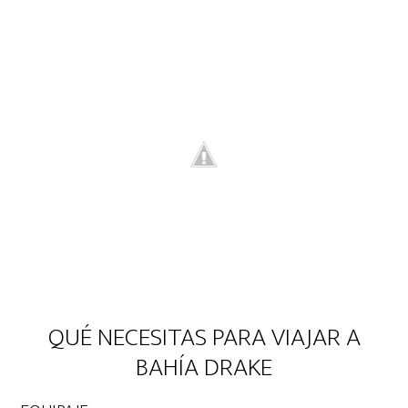
QUÉ NECESITAS PARA VIAJAR A
BAHÍA DRAKE