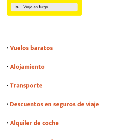
·
Vuelos baratos
·
Alojamiento
·
Transporte
·
Descuentos en seguros de viaje
·
Alquiler de coche