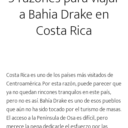
a Bahia Drake en
Costa Rica
Costa Rica es uno de los países más visitados de
Centroamérica. Por esta razón, puede parecer que
ya no quedan rincones tranquilos en este país,
pero no es así. Bahía Drake es uno de esos pueblos
que aún no ha sido tocado por el turismo de masas.
El acceso a la Península de Osa es difícil, pero
merece la pena dedicarle el esfuerzo por las