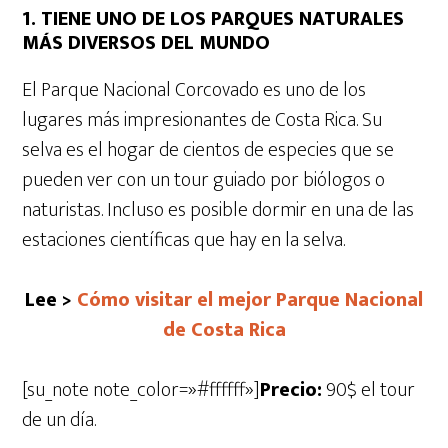
1. TIENE UNO DE LOS PARQUES NATURALES
MÁS DIVERSOS DEL MUNDO
El Parque Nacional Corcovado es uno de los
lugares más impresionantes de Costa Rica. Su
selva es el hogar de cientos de especies que se
pueden ver con un tour guiado por biólogos o
naturistas. Incluso es posible dormir en una de las
estaciones científicas que hay en la selva.
Lee >
Cómo visitar el mejor Parque Nacional
de Costa Rica
[su_note note_color=»#ffffff»]
Precio:
90$ el tour
de un día.