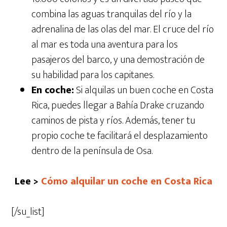
combina las aguas tranquilas del río y la
adrenalina de las olas del mar. El cruce del río
al mar es toda una aventura para los
pasajeros del barco, y una demostración de
su habilidad para los capitanes.
En coche:
Si alquilas un buen coche en Costa
Rica, puedes llegar a Bahía Drake cruzando
caminos de pista y ríos. Además, tener tu
propio coche te facilitará el desplazamiento
dentro de la península de Osa.
Lee >
Cómo alquilar un coche en Costa Rica
[/su_list]