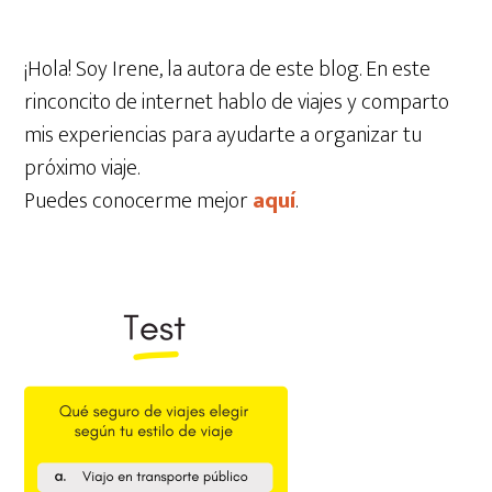
¡Hola! Soy Irene, la autora de este blog. En este
rinconcito de internet hablo de viajes y comparto
mis experiencias para ayudarte a organizar tu
próximo viaje.
Puedes conocerme mejor
aquí
.