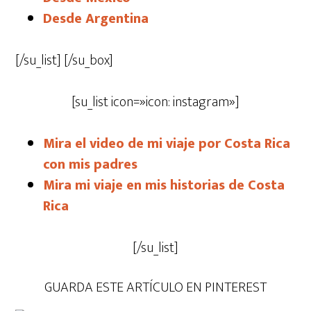
Desde Argentina
[/su_list] [/su_box]
[su_list icon=»icon: instagram»]
Mira el video de mi viaje por Costa Rica
con mis padres
Mira mi viaje en mis historias de Costa
Rica
[/su_list]
GUARDA ESTE ARTÍCULO EN PINTEREST