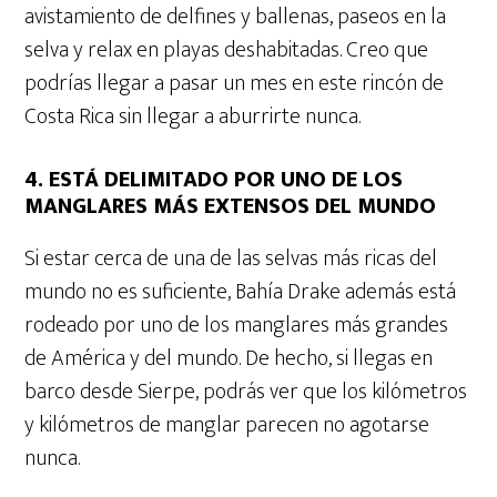
avistamiento de delfines y ballenas, paseos en la
selva y relax en playas deshabitadas. Creo que
podrías llegar a pasar un mes en este rincón de
Costa Rica sin llegar a aburrirte nunca.
4. ESTÁ DELIMITADO POR UNO DE LOS
MANGLARES MÁS EXTENSOS DEL MUNDO
Si estar cerca de una de las selvas más ricas del
mundo no es suficiente, Bahía Drake además está
rodeado por uno de los manglares más grandes
de América y del mundo. De hecho, si llegas en
barco desde Sierpe, podrás ver que los kilómetros
y kilómetros de manglar parecen no agotarse
nunca.