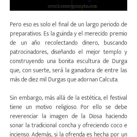
Pero eso es solo el final de un largo periodo de
preparativos. Es la guinda y el merecido premio
de un año recolectando dinero, buscando
patrocinadores, diseñando el mejor templo y
construyendo una bonita escultura de Durga
que, con suerte, será la ganadora de entre las
más de diez mil Durgas que adornan Calcuta.
Sin embargo, más allá de la estética, el festival
tiene un motivo religioso. Por ello se debe
reverenciar la imagen de la Diosa haciendo
sonar la tradicional concha y ofreciendo coco e
incienso. Además, si la ofrenda es hecha por un