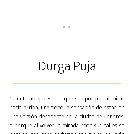
Durga Puja
Calcuta atrapa. Puede que sea porque, al mirar
hacia arriba, una tiene la sensación de estar en
una versión decadente de la ciudad de Londres,
o porqué al volver la mirada hacia sus calles se