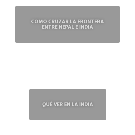
CÓMO CRUZAR LA FRONTERA
ENTRE NEPAL E INDIA
QUÉ VER EN LA INDIA