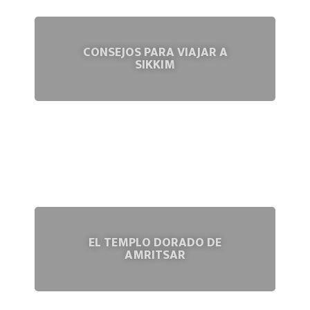
CONSEJOS PARA VIAJAR A
SIKKIM
EL TEMPLO DORADO DE
AMRITSAR