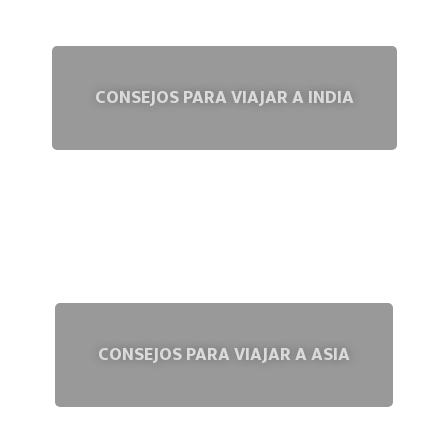
CONSEJOS PARA VIAJAR A INDIA
CONSEJOS PARA VIAJAR A ASIA