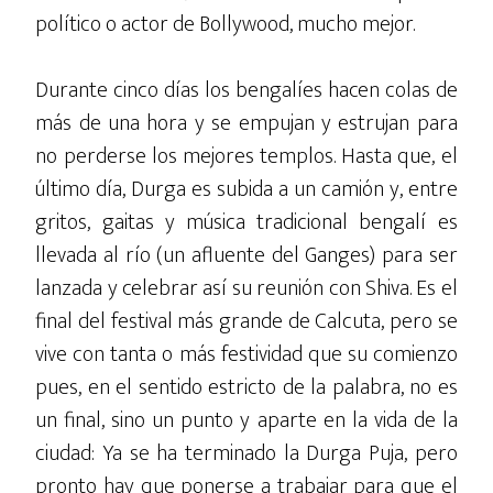
político o actor de Bollywood, mucho mejor.
Durante cinco días los bengalíes hacen colas de
más de una hora y se empujan y estrujan para
no perderse los mejores templos. Hasta que, el
último día, Durga es subida a un camión y, entre
gritos, gaitas y música tradicional bengalí es
llevada al río (un afluente del Ganges) para ser
lanzada y celebrar así su reunión con Shiva. Es el
final del festival más grande de Calcuta, pero se
vive con tanta o más festividad que su comienzo
pues, en el sentido estricto de la palabra, no es
un final, sino un punto y aparte en la vida de la
ciudad: Ya se ha terminado la Durga Puja, pero
pronto hay que ponerse a trabajar para que el