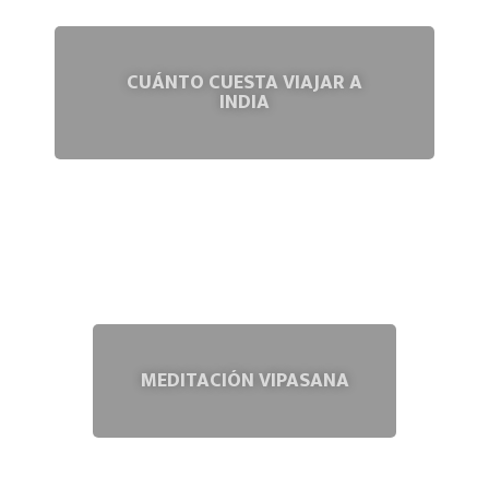
CUÁNTO CUESTA VIAJAR A
INDIA
MEDITACIÓN VIPASANA