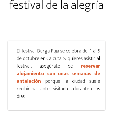
festival de la alegría
El festival Durga Puja se celebra del 1 al 5
de octubre en Calcuta. Si quieres asistir al
festival, asegúrate de
reservar
alojamiento con unas semanas de
antelación
porque la ciudad suele
recibir bastantes visitantes durante esos
días.