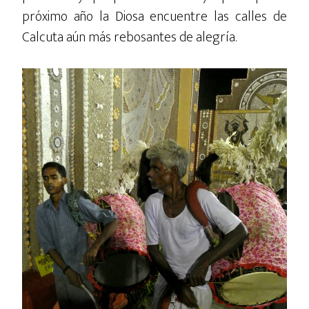
próximo año la Diosa encuentre las calles de
Calcuta aún más rebosantes de alegría.