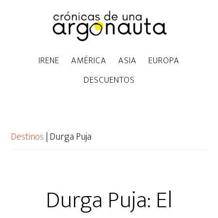
IRENE
AMÉRICA
ASIA
EUROPA
DESCUENTOS
Destinos
|
Durga Puja
Durga Puja: El