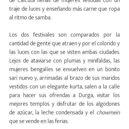
de Calcuta llenas de mujeres vestidas con un
traje de luces y enseñando más carne que ropa
al ritmo de samba.
Los dos festivales son comparados por la
cantidad de gente que atraen y por el colorido y
las luces con las que se visten ambas ciudades.
Lejos de ataviarse con plumas y minifaldas, las
mujeres bengalíes se envuelven en un bonito
sari nuevo y, arrimadas al brazo de sus maridos
vestidos con un elegante kurta, salen a la calle
para hacer sus ofrendas a Durga, visitar los
mejores templos y disfrutar de los algodones
de azúcar, la leche condensada y el
chowmein
que se vende en las ferias.