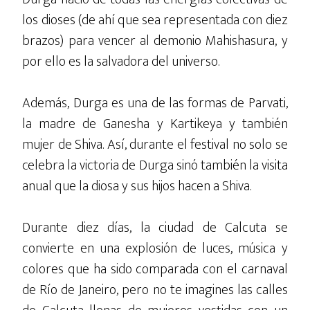
los dioses (de ahí que sea representada con diez
brazos) para vencer al demonio Mahishasura, y
por ello es la salvadora del universo.
Además, Durga es una de las formas de Parvati,
la madre de Ganesha y Kartikeya y también
mujer de Shiva. Así, durante el festival no solo se
celebra la victoria de Durga sinó también la visita
anual que la diosa y sus hijos hacen a Shiva.
Durante diez días, la ciudad de Calcuta se
convierte en una explosión de luces, música y
colores que ha sido comparada con el carnaval
de Río de Janeiro, pero no te imagines las calles