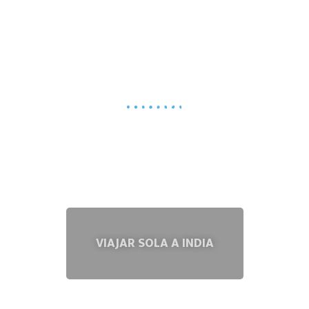
VIAJAR SOLA A INDIA